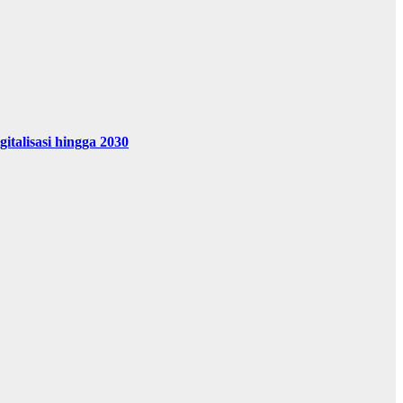
alisasi hingga 2030