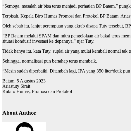
“Semoga, masalah air bisa terus menjadi perhatian BP Batam,” pungk
Terpisah, Kepala Biro Humas Promosi dan Protokol BP Batam, Ariastu
Oleh sebab itu, lanjut perempuan yang akrab disapa Tuty tersebut,
“BP Batam melalui SPAM dan mitra pengelolaan air bakal terus memp
situasi kondusif investasi ke depannya,” ujar Tuty.
Tidak hanya itu, kata Tuty, suplai air yang mulai kembali normal tak 
Sehingga, normalisasi pun bertahap terus membaik.
“Mesin sudah diperbaiki. Ditambah lagi, IPA yang 350 liter/detik p
Batam, 5 Agustus 2023
Ariastuty Sirait
Kabiro Humas, Promosi dan Protokol
About Author