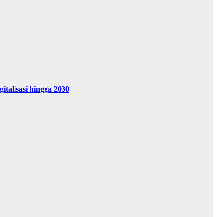
alisasi hingga 2030