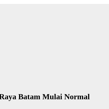
t Raya Batam Mulai Normal