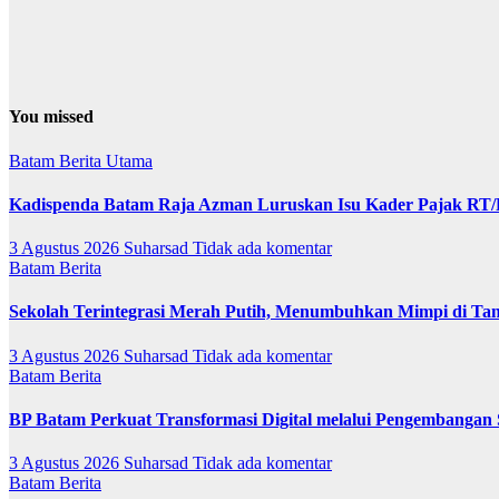
You missed
Batam
Berita Utama
Kadispenda Batam Raja Azman Luruskan Isu Kader Pajak RT/RW
3 Agustus 2026
Suharsad
Tidak ada komentar
Batam
Berita
Sekolah Terintegrasi Merah Putih, Menumbuhkan Mimpi di T
3 Agustus 2026
Suharsad
Tidak ada komentar
Batam
Berita
BP Batam Perkuat Transformasi Digital melalui Pengembangan
3 Agustus 2026
Suharsad
Tidak ada komentar
Batam
Berita