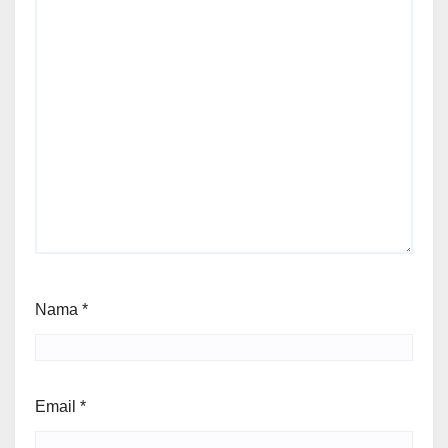
Nama
*
Email
*