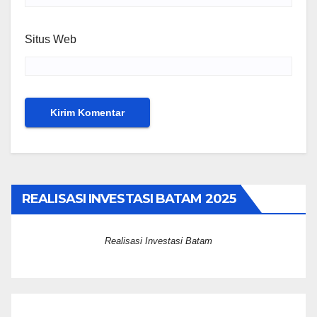
Situs Web
REALISASI INVESTASI BATAM 2025
Realisasi Investasi Batam