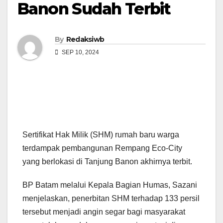
Banon Sudah Terbit
By
Redaksiwb
SEP 10, 2024
Sertifikat Hak Milik (SHM) rumah baru warga
terdampak pembangunan Rempang Eco-City
yang berlokasi di Tanjung Banon akhirnya terbit.
BP Batam melalui Kepala Bagian Humas, Sazani
menjelaskan, penerbitan SHM terhadap 133 persil
tersebut menjadi angin segar bagi masyarakat