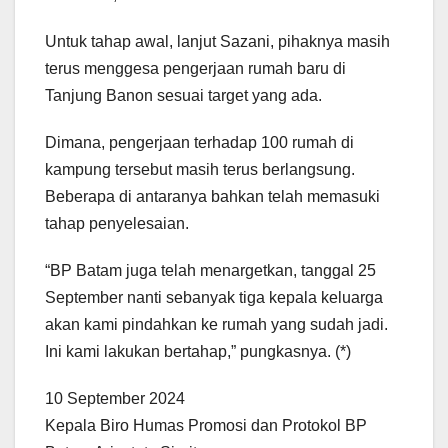
Untuk tahap awal, lanjut Sazani, pihaknya masih
terus menggesa pengerjaan rumah baru di
Tanjung Banon sesuai target yang ada.
Dimana, pengerjaan terhadap 100 rumah di
kampung tersebut masih terus berlangsung.
Beberapa di antaranya bahkan telah memasuki
tahap penyelesaian.
“BP Batam juga telah menargetkan, tanggal 25
September nanti sebanyak tiga kepala keluarga
akan kami pindahkan ke rumah yang sudah jadi.
Ini kami lakukan bertahap,” pungkasnya. (*)
10 September 2024
Kepala Biro Humas Promosi dan Protokol BP