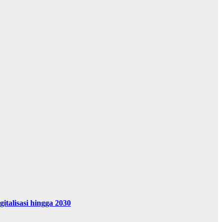
alisasi hingga 2030