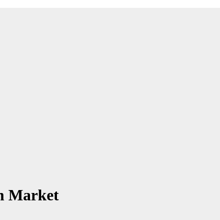
n Market