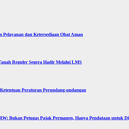
n Pelayanan dan Ketersediaan Obat Aman
Tanah Reguler Segera Hadir Melalui LMS
 Ketentuan Peraturan Perundang-undangan
: Bukan Petugas Pajak Permanen, Hanya Pendataan untuk Digit