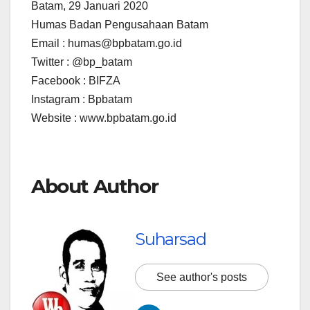
Batam, 29 Januari 2020
Humas Badan Pengusahaan Batam
Email : humas@bpbatam.go.id
Twitter : @bp_batam
Facebook : BIFZA
Instagram : Bpbatam
Website : www.bpbatam.go.id
About Author
Suharsad
See author's posts