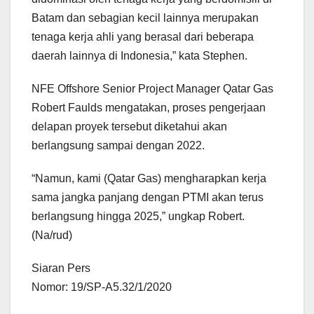
Batam dan sebagian kecil lainnya merupakan
tenaga kerja ahli yang berasal dari beberapa
daerah lainnya di Indonesia,” kata Stephen.
NFE Offshore Senior Project Manager Qatar Gas
Robert Faulds mengatakan, proses pengerjaan
delapan proyek tersebut diketahui akan
berlangsung sampai dengan 2022.
“Namun, kami (Qatar Gas) mengharapkan kerja
sama jangka panjang dengan PTMI akan terus
berlangsung hingga 2025,” ungkap Robert.
(Na/rud)
Siaran Pers
Nomor: 19/SP-A5.32/1/2020