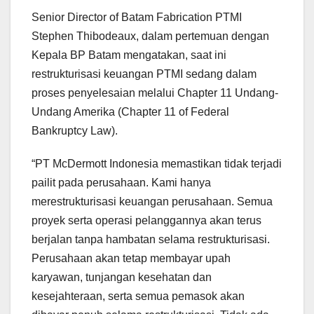
Senior Director of Batam Fabrication PTMI
Stephen Thibodeaux, dalam pertemuan dengan
Kepala BP Batam mengatakan, saat ini
restrukturisasi keuangan PTMI sedang dalam
proses penyelesaian melalui Chapter 11 Undang-
Undang Amerika (Chapter 11 of Federal
Bankruptcy Law).
“PT McDermott Indonesia memastikan tidak terjadi
pailit pada perusahaan. Kami hanya
merestrukturisasi keuangan perusahaan. Semua
proyek serta operasi pelanggannya akan terus
berjalan tanpa hambatan selama restrukturisasi.
Perusahaan akan tetap membayar upah
karyawan, tunjangan kesehatan dan
kesejahteraan, serta semua pemasok akan