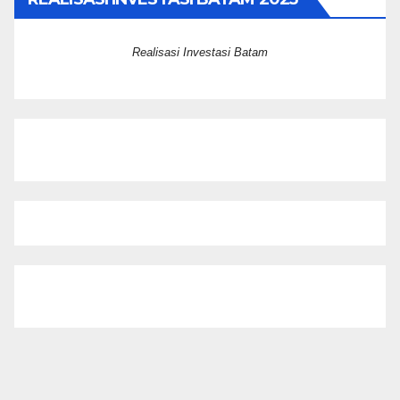
Realisasi Investasi Batam