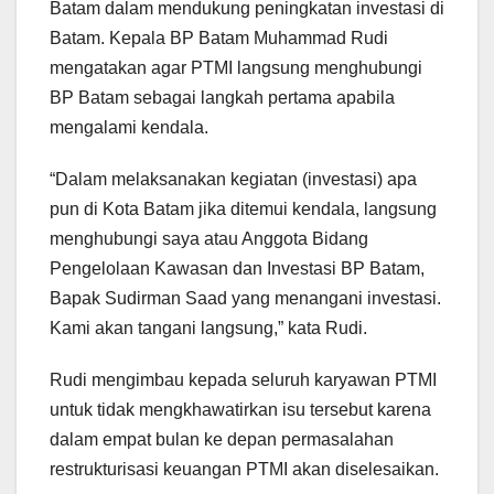
Batam dalam mendukung peningkatan investasi di
Batam. Kepala BP Batam Muhammad Rudi
mengatakan agar PTMI langsung menghubungi
BP Batam sebagai langkah pertama apabila
mengalami kendala.
“Dalam melaksanakan kegiatan (investasi) apa
pun di Kota Batam jika ditemui kendala, langsung
menghubungi saya atau Anggota Bidang
Pengelolaan Kawasan dan Investasi BP Batam,
Bapak Sudirman Saad yang menangani investasi.
Kami akan tangani langsung,” kata Rudi.
Rudi mengimbau kepada seluruh karyawan PTMI
untuk tidak mengkhawatirkan isu tersebut karena
dalam empat bulan ke depan permasalahan
restrukturisasi keuangan PTMI akan diselesaikan.