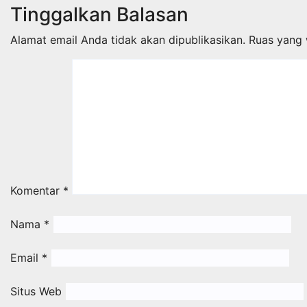
Tinggalkan Balasan
Alamat email Anda tidak akan dipublikasikan.
Ruas yang 
Komentar
*
Nama
*
Email
*
Situs Web