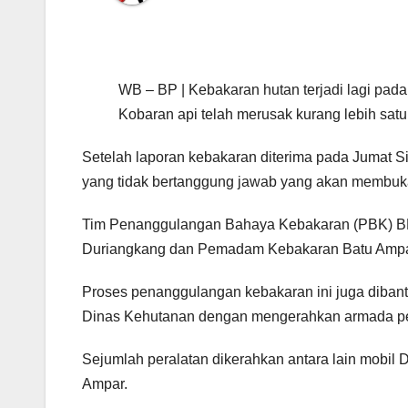
WB – BP | Kebakaran hutan terjadi lagi pada
Kobaran api telah merusak kurang lebih satu
Setelah laporan kebakaran diterima pada Jumat S
yang tidak bertanggung jawab yang akan membuka
Tim Penanggulangan Bahaya Kebakaran (PBK) B
Duriangkang dan Pemadam Kebakaran Batu Ampar 
Proses penanggulangan kebakaran ini juga diba
Dinas Kehutanan dengan mengerahkan armada 
Sejumlah peralatan dikerahkan antara lain mobil
Ampar.