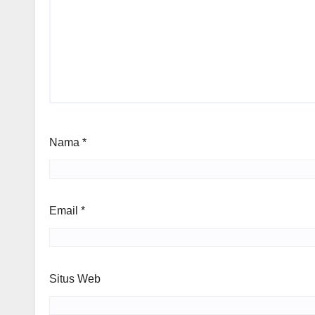
Nama
*
Email
*
Situs Web