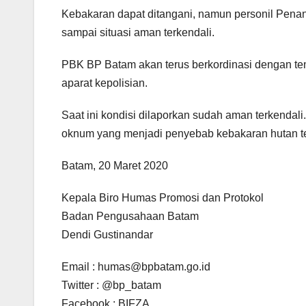
Kebakaran dapat ditangani, namun personil Pen
sampai situasi aman terkendali.
PBK BP Batam akan terus berkordinasi dengan t
aparat kepolisian.
Saat ini kondisi dilaporkan sudah aman terkenda
oknum yang menjadi penyebab kebakaran hutan ter
Batam, 20 Maret 2020
Kepala Biro Humas Promosi dan Protokol
Badan Pengusahaan Batam
Dendi Gustinandar
Email : humas@bpbatam.go.id
Twitter : @bp_batam
Facebook : BIFZA