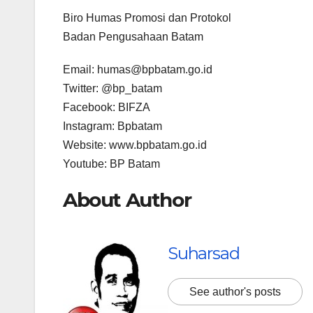
Biro Humas Promosi dan Protokol
Badan Pengusahaan Batam
Email: humas@bpbatam.go.id
Twitter: @bp_batam
Facebook: BIFZA
Instagram: Bpbatam
Website: www.bpbatam.go.id
Youtube: BP Batam
About Author
Suharsad
See author's posts