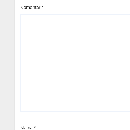
Komentar
*
Nama
*