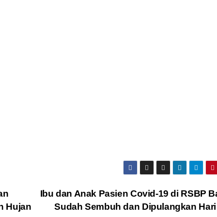
an
Ibu dan Anak Pasien Covid-19 di RSBP 
n Hujan
Sudah Sembuh dan Dipulangkan Hari 