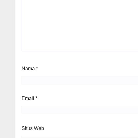
Nama
*
Email
*
Situs Web