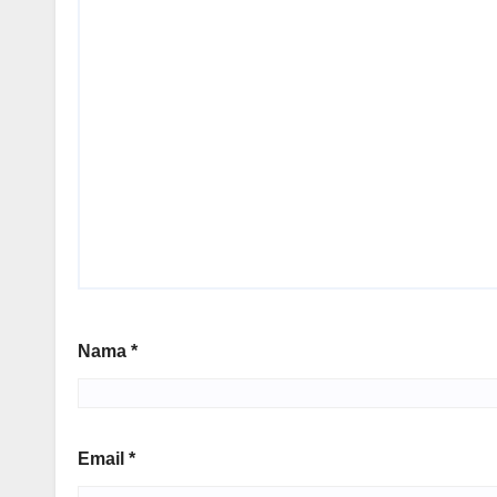
Nama
*
Email
*