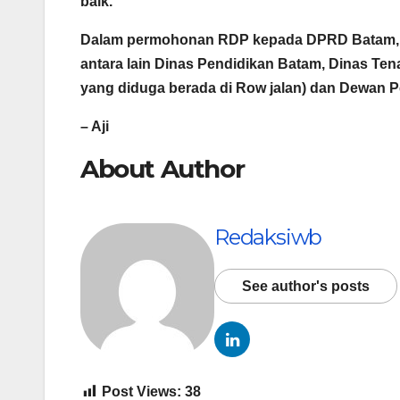
baik.
Dalam permohonan RDP kepada DPRD Batam, S
antara lain Dinas Pendidikan Batam, Dinas Ten
yang diduga berada di Row jalan) dan Dewan
– Aji
About Author
Redaksiwb
See author's posts
Post Views:
38