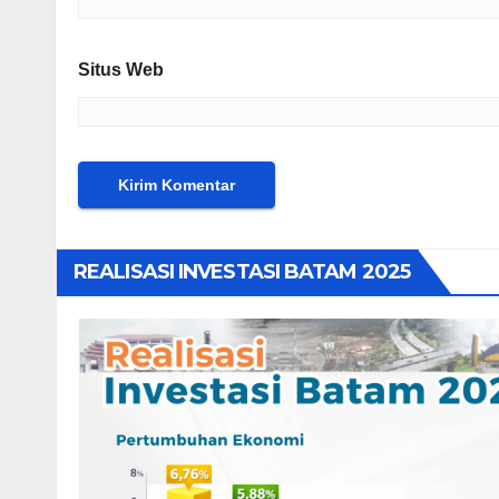
Situs Web
REALISASI INVESTASI BATAM 2025