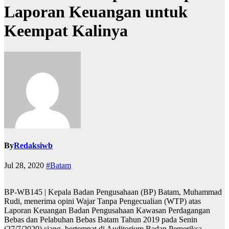
Laporan Keuangan untuk
Keempat Kalinya
By
Redaksiwb
Jul 28, 2020
#Batam
BP-WB145 | Kepala Badan Pengusahaan (BP) Batam, Muhammad
Rudi, menerima opini Wajar Tanpa Pengecualian (WTP) atas
Laporan Keuangan Badan Pengusahaan Kawasan Perdagangan
Bebas dan Pelabuhan Bebas Batam Tahun 2019 pada Senin
(27/7/2020) siang, bertempat di Auditorium Badan Pemeriksa