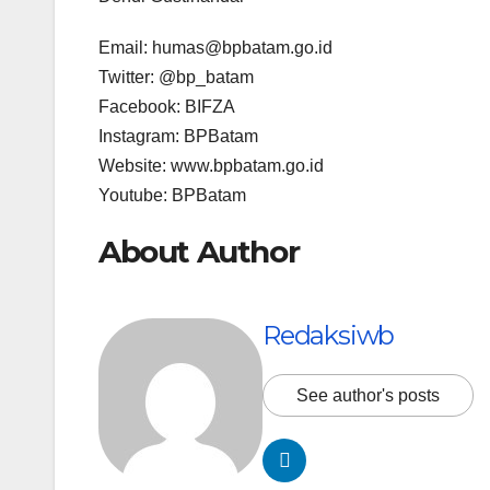
Email: humas@bpbatam.go.id
Twitter: @bp_batam
Facebook: BIFZA
Instagram: BPBatam
Website: www.bpbatam.go.id
Youtube: BPBatam
About Author
Redaksiwb
See author's posts