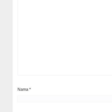
Nama
*