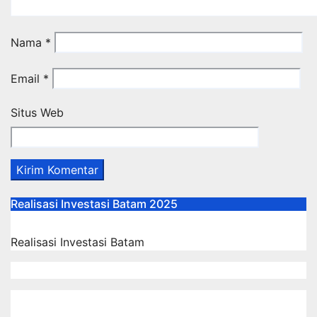
Nama
*
Email
*
Situs Web
Realisasi Investasi Batam 2025
Realisasi Investasi Batam