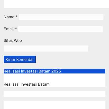
Nama
*
Email
*
Situs Web
Realisasi Investasi Batam 2025
Realisasi Investasi Batam