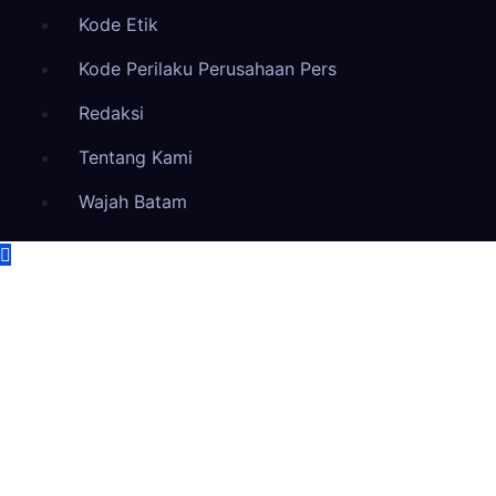
Kode Etik
Kode Perilaku Perusahaan Pers
Redaksi
Tentang Kami
Wajah Batam