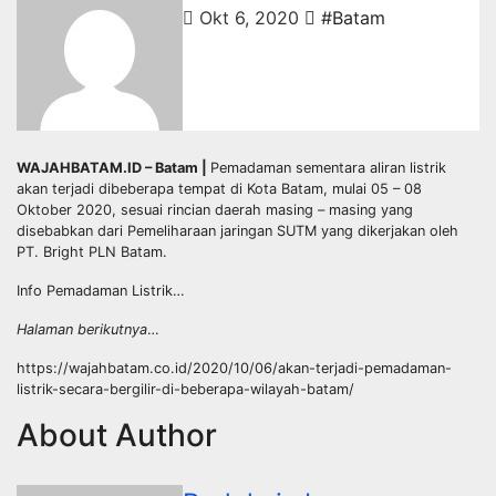
Okt 6, 2020
#Batam
WAJAHBATAM.ID – Batam |
Pemadaman sementara aliran listrik
akan terjadi dibeberapa tempat di Kota Batam, mulai 05 – 08
Oktober 2020, sesuai rincian daerah masing – masing yang
disebabkan dari Pemeliharaan jaringan SUTM yang dikerjakan oleh
PT. Bright PLN Batam.
Info Pemadaman Listrik…
Halaman berikutnya
…
https://wajahbatam.co.id/2020/10/06/akan-terjadi-pemadaman-
listrik-secara-bergilir-di-beberapa-wilayah-batam/
About Author