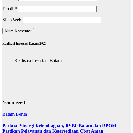
Email
*
Situs Web
Realisasi Investasi Batam 2025
Realisasi Investasi Batam
You missed
Batam
Berita
Perkuat Sinergi Kelembagaan, RSBP Batam dan BPOM
Pastikan Pelayanan dan Ketersediaan Obat Aman