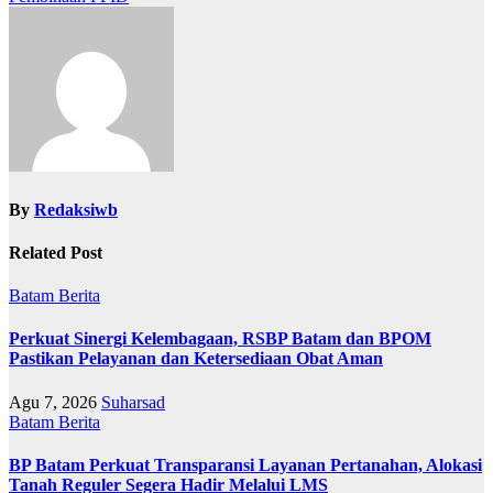
By
Redaksiwb
Related Post
Batam
Berita
Perkuat Sinergi Kelembagaan, RSBP Batam dan BPOM
Pastikan Pelayanan dan Ketersediaan Obat Aman
Agu 7, 2026
Suharsad
Batam
Berita
BP Batam Perkuat Transparansi Layanan Pertanahan, Alokasi
Tanah Reguler Segera Hadir Melalui LMS