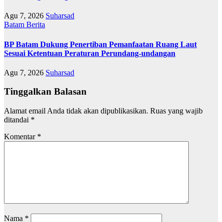
Agu 7, 2026
Suharsad
Batam
Berita
BP Batam Dukung Penertiban Pemanfaatan Ruang Laut
Sesuai Ketentuan Peraturan Perundang-undangan
Agu 7, 2026
Suharsad
Tinggalkan Balasan
Alamat email Anda tidak akan dipublikasikan.
Ruas yang wajib
ditandai
*
Komentar
*
Nama
*