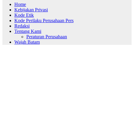
Home
Kebijakan Privasi
Kode Etik
Kode Perilaku Perusahaan Pers
Redaksi
Tentang Kami
Peraturan Perusahaan
Wajah Batam