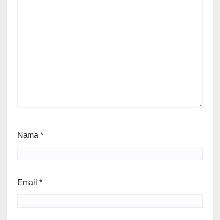
Nama
*
Email
*