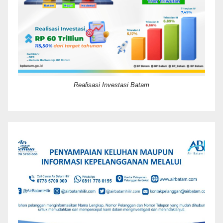
Realisasi Investasi Batam