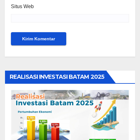
Situs Web
REALISASI INVESTASI BATAM 2025