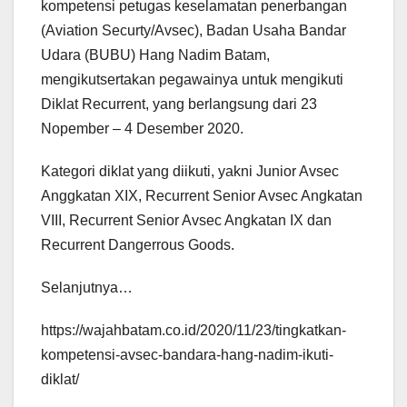
kompetensi petugas keselamatan penerbangan
(Aviation Securty/Avsec), Badan Usaha Bandar
Udara (BUBU) Hang Nadim Batam,
mengikutsertakan pegawainya untuk mengikuti
Diklat Recurrent, yang berlangsung dari 23
Nopember – 4 Desember 2020.
Kategori diklat yang diikuti, yakni Junior Avsec
Anggkatan XIX, Recurrent Senior Avsec Angkatan
VIII, Recurrent Senior Avsec Angkatan IX dan
Recurrent Dangerrous Goods.
Selanjutnya…
https://wajahbatam.co.id/2020/11/23/tingkatkan-
kompetensi-avsec-bandara-hang-nadim-ikuti-
diklat/