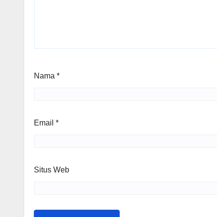
Nama
*
Email
*
Situs Web