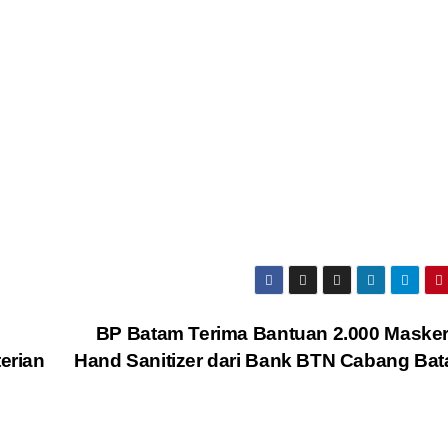
BP Batam Terima Bantuan 2.000 Maske
erian
Hand Sanitizer dari Bank BTN Cabang Ba