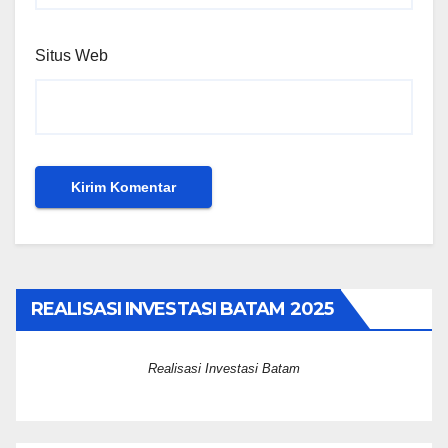
Situs Web
REALISASI INVESTASI BATAM 2025
Realisasi Investasi Batam