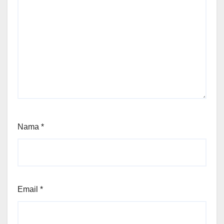
Nama
*
Email
*