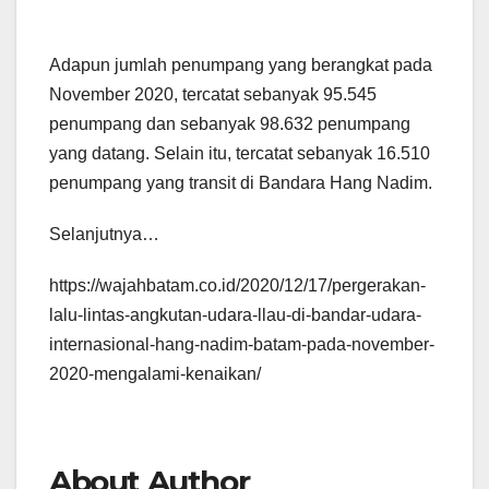
Adapun jumlah penumpang yang berangkat pada
November 2020, tercatat sebanyak 95.545
penumpang dan sebanyak 98.632 penumpang
yang datang. Selain itu, tercatat sebanyak 16.510
penumpang yang transit di Bandara Hang Nadim.
Selanjutnya…
https://wajahbatam.co.id/2020/12/17/pergerakan-
lalu-lintas-angkutan-udara-llau-di-bandar-udara-
internasional-hang-nadim-batam-pada-november-
2020-mengalami-kenaikan/
About Author