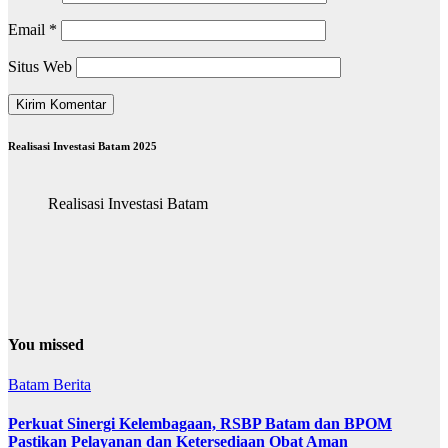
Email
*
Situs Web
Realisasi Investasi Batam 2025
Realisasi Investasi Batam
You missed
Batam
Berita
Perkuat Sinergi Kelembagaan, RSBP Batam dan BPOM
Pastikan Pelayanan dan Ketersediaan Obat Aman