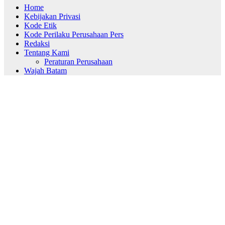
Home
Kebijakan Privasi
Kode Etik
Kode Perilaku Perusahaan Pers
Redaksi
Tentang Kami
Peraturan Perusahaan
Wajah Batam