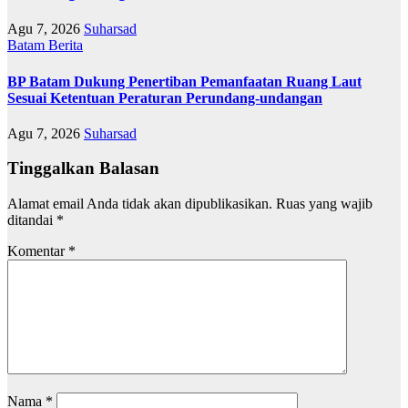
Agu 7, 2026
Suharsad
Batam
Berita
BP Batam Dukung Penertiban Pemanfaatan Ruang Laut
Sesuai Ketentuan Peraturan Perundang-undangan
Agu 7, 2026
Suharsad
Tinggalkan Balasan
Alamat email Anda tidak akan dipublikasikan.
Ruas yang wajib
ditandai
*
Komentar
*
Nama
*