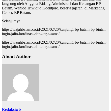
langsung oleh Anggota Bidang Administrasi dan Keuangan BP
Batam, Wahjoe Triwidijo Koentjoro, beserta jajaran, di Marketing
Center, BP Batam.
Selanjutnya…
https://wajahbatam.co.id/2021/02/20/kunjungi-bp-batam-bp-bintan-
ingin-jalin-kordinasi-dan-kerja-sama/
https://wajahbatam.co.id/2021/02/20/kunjungi-bp-batam-bp-bintan-
ingin-jalin-kordinasi-dan-kerja-sama/
About Author
Redaksiwb