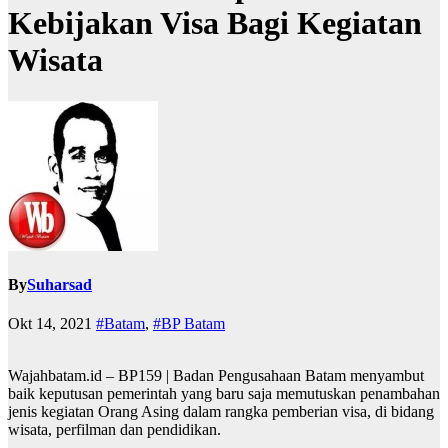
Kebijakan Visa Bagi Kegiatan
Wisata
By
Suharsad
Okt 14, 2021
#Batam
,
#BP Batam
Wajahbatam.id – BP159 | Badan Pengusahaan Batam menyambut
baik keputusan pemerintah yang baru saja memutuskan penambahan
jenis kegiatan Orang Asing dalam rangka pemberian visa, di bidang
wisata, perfilman dan pendidikan.