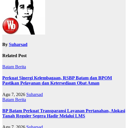
By
Suharsad
Related Post
Batam
Berita
Perkuat Sinergi Kelembagaan, RSBP Batam dan BPOM
Pastikan Pelayanan dan Ketersediaan Obat Aman
Agu 7, 2026
Suharsad
Batam
Berita
BP Batam Perkuat Transparansi Layanan Pertanahan, Alokasi
Tanah Reguler Segera Hadir Melalui LMS
Agu 7, 2026
Suharsad