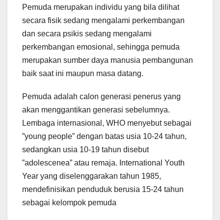
Pemuda merupakan individu yang bila dilihat
secara fisik sedang mengalami perkembangan
dan secara psikis sedang mengalami
perkembangan emosional, sehingga pemuda
merupakan sumber daya manusia pembangunan
baik saat ini maupun masa datang.
Pemuda adalah calon generasi penerus yang
akan menggantikan generasi sebelumnya.
Lembaga internasional, WHO menyebut sebagai
”young people” dengan batas usia 10-24 tahun,
sedangkan usia 10-19 tahun disebut
”adolescenea” atau remaja. International Youth
Year yang diselenggarakan tahun 1985,
mendefinisikan penduduk berusia 15-24 tahun
sebagai kelompok pemuda