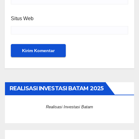
Situs Web
REALISASI INVESTASI BATAM 2025
Realisasi Investasi Batam