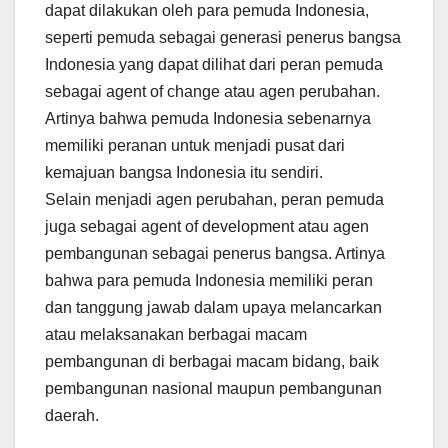
dapat dilakukan oleh para pemuda Indonesia,
seperti pemuda sebagai generasi penerus bangsa
Indonesia yang dapat dilihat dari peran pemuda
sebagai agent of change atau agen perubahan.
Artinya bahwa pemuda Indonesia sebenarnya
memiliki peranan untuk menjadi pusat dari
kemajuan bangsa Indonesia itu sendiri.
Selain menjadi agen perubahan, peran pemuda
juga sebagai agent of development atau agen
pembangunan sebagai penerus bangsa. Artinya
bahwa para pemuda Indonesia memiliki peran
dan tanggung jawab dalam upaya melancarkan
atau melaksanakan berbagai macam
pembangunan di berbagai macam bidang, baik
pembangunan nasional maupun pembangunan
daerah.