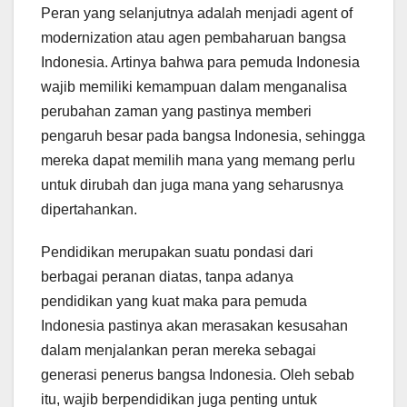
Peran yang selanjutnya adalah menjadi agent of
modernization atau agen pembaharuan bangsa
Indonesia. Artinya bahwa para pemuda Indonesia
wajib memiliki kemampuan dalam menganalisa
perubahan zaman yang pastinya memberi
pengaruh besar pada bangsa Indonesia, sehingga
mereka dapat memilih mana yang memang perlu
untuk dirubah dan juga mana yang seharusnya
dipertahankan.
Pendidikan merupakan suatu pondasi dari
berbagai peranan diatas, tanpa adanya
pendidikan yang kuat maka para pemuda
Indonesia pastinya akan merasakan kesusahan
dalam menjalankan peran mereka sebagai
generasi penerus bangsa Indonesia. Oleh sebab
itu, wajib berpendidikan juga penting untuk