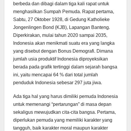
berbeda dan dibagi dalam tiga kali rapat untuk
menghasilkan Sumpah Pemuda. Rapat pertama,
Sabtu, 27 Oktober 1928, di Gedung Katholieke
Jongenlingen Bond (KJB), Lapangan Banteng.
Diperkirakan, mulai tahun 2020 sampai 2035,
Indonesia akan menikmati suatu era yang langka
yang disebut dengan Bonus Demografi. Dimana
jumlah usia produktif Indonesia diproyeksikan
berada pada grafik tertinggi dalam sejarah bangsa
ini, yaitu mencapai 64 % dari total jumlah
penduduk Indonesia sebesar 297 juta jiwa.
Ada tiga hal yang harus dimiliki pemuda Indonesia
untuk memenangi “pertarungan” di masa depan
sekaligus mewujudkan cita-cita bangsa. Pertama,
diperlukan pemuda yang memiliki karakter yang
tangguh, baik karakter moral maupun karakter