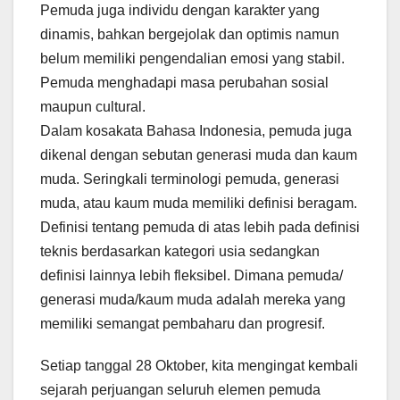
Pemuda juga individu dengan karakter yang
dinamis, bahkan bergejolak dan optimis namun
belum memiliki pengendalian emosi yang stabil.
Pemuda menghadapi masa perubahan sosial
maupun cultural.
Dalam kosakata Bahasa Indonesia, pemuda juga
dikenal dengan sebutan generasi muda dan kaum
muda. Seringkali terminologi pemuda, generasi
muda, atau kaum muda memiliki definisi beragam.
Definisi tentang pemuda di atas lebih pada definisi
teknis berdasarkan kategori usia sedangkan
definisi lainnya lebih fleksibel. Dimana pemuda/
generasi muda/kaum muda adalah mereka yang
memiliki semangat pembaharu dan progresif.
Setiap tanggal 28 Oktober, kita mengingat kembali
sejarah perjuangan seluruh elemen pemuda