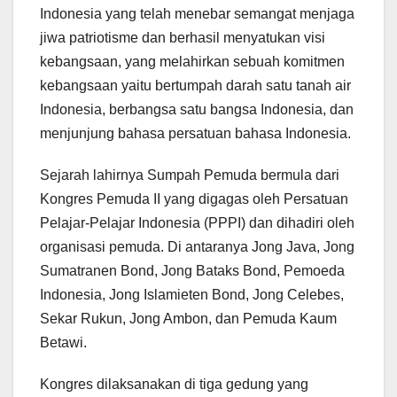
Indonesia yang telah menebar semangat menjaga
jiwa patriotisme dan berhasil menyatukan visi
kebangsaan, yang melahirkan sebuah komitmen
kebangsaan yaitu bertumpah darah satu tanah air
Indonesia, berbangsa satu bangsa Indonesia, dan
menjunjung bahasa persatuan bahasa Indonesia.
Sejarah lahirnya Sumpah Pemuda bermula dari
Kongres Pemuda II yang digagas oleh Persatuan
Pelajar-Pelajar Indonesia (PPPI) dan dihadiri oleh
organisasi pemuda. Di antaranya Jong Java, Jong
Sumatranen Bond, Jong Bataks Bond, Pemoeda
Indonesia, Jong Islamieten Bond, Jong Celebes,
Sekar Rukun, Jong Ambon, dan Pemuda Kaum
Betawi.
Kongres dilaksanakan di tiga gedung yang