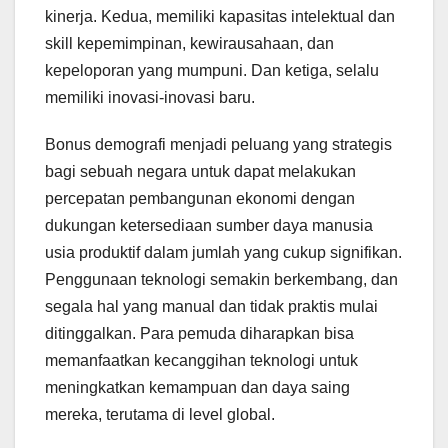
kinerja. Kedua, memiliki kapasitas intelektual dan
skill kepemimpinan, kewirausahaan, dan
kepeloporan yang mumpuni. Dan ketiga, selalu
memiliki inovasi-inovasi baru.
Bonus demografi menjadi peluang yang strategis
bagi sebuah negara untuk dapat melakukan
percepatan pembangunan ekonomi dengan
dukungan ketersediaan sumber daya manusia
usia produktif dalam jumlah yang cukup signifikan.
Penggunaan teknologi semakin berkembang, dan
segala hal yang manual dan tidak praktis mulai
ditinggalkan. Para pemuda diharapkan bisa
memanfaatkan kecanggihan teknologi untuk
meningkatkan kemampuan dan daya saing
mereka, terutama di level global.