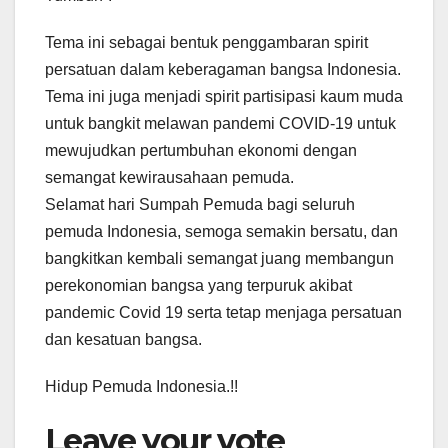
Tema ini sebagai bentuk penggambaran spirit
persatuan dalam keberagaman bangsa Indonesia.
Tema ini juga menjadi spirit partisipasi kaum muda
untuk bangkit melawan pandemi COVID-19 untuk
mewujudkan pertumbuhan ekonomi dengan
semangat kewirausahaan pemuda.
Selamat hari Sumpah Pemuda bagi seluruh
pemuda Indonesia, semoga semakin bersatu, dan
bangkitkan kembali semangat juang membangun
perekonomian bangsa yang terpuruk akibat
pandemic Covid 19 serta tetap menjaga persatuan
dan kesatuan bangsa.
Hidup Pemuda Indonesia.!!
Leave your vote