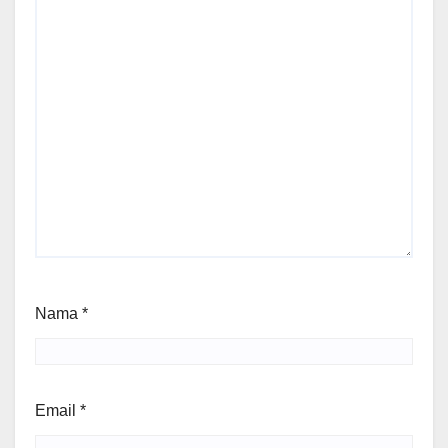
Nama
*
Email
*