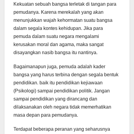
Kekuatan sebuah bangsa terletak di tangan para
pemudanya. Karena merekalah yang akan
menunjukkan wajah kehormatan suatu bangsa
dalam segala kontes kehidupan. Jika para
pemuda dalam suatu negara mengalami
kerusakan moral dan agama, maka sangat
disayangkan nasib bangsa itu nantinya.
Bagaimanapun juga, pemuda adalah kader
bangsa yang harus terbina dengan segala bentuk
pendidikan. baik itu pendidikan kejiawaan
(Psikologi) sampai pendidikan politik. Jangan
sampai pendidikan yang dirancang dan
dilaksanakan oleh negara tidak memerhatikan
masa depan para pemudanya.
Terdapat beberapa peranan yang seharusnya