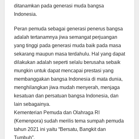
ditanamkan pada generasi muda bangsa
Indonesia.
Peran pemuda sebagai generasi penerus bangsa
adalah tertanamnya jiwa semangat perjuangan
yang tinggi pada generasi muda baik pada masa
sekarang maupun masa terdahulu. Hal yang dapat
dilakukan adalah seperti selalu berusaha sebaik
mungkin untuk dapat mencapai prestasi yang
membanggakan bangsa Indonesia di mata dunia,
menghilangkan jiwa mudah menyerah, menjaga
kesatuan dan persatuan bangsa Indonesia, dan
lain sebagainya.
Kementerian Pemuda dan Olahraga RI
(Kemenpora) sudah merilis tema sumpah pemuda
tahun 2021 ini yaitu “Bersatu, Bangkit dan
Tumbuh”.