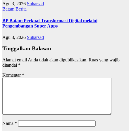
Agu 3, 2026
Suharsad
Batam
Berita
BP Batam Perkuat Transformasi Digital melalui
Pengembangan Super Apps
Agu 3, 2026
Suharsad
Tinggalkan Balasan
Alamat email Anda tidak akan dipublikasikan.
Ruas yang wajib
ditandai
*
Komentar
*
Nama
*