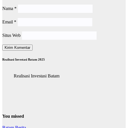
Nama
*
Email
*
Situs Web
Realisasi Investasi Batam 2025
Realisasi Investasi Batam
You missed
Batam
Berita