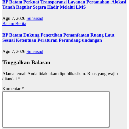
BP Batam Perkuat Transparansi Layanan Pertanahan, Alokasi
Tanah Reguler Segera Hadir Melalui LMS
Agu 7, 2026
Suharsad
Batam
Berita
BP Batam Dukung Penertiban Pemanfaatan Ruang Laut
Sesuai Ketentuan Peraturan Perundang-undangan
Agu 7, 2026
Suharsad
Tinggalkan Balasan
Alamat email Anda tidak akan dipublikasikan.
Ruas yang wajib
ditandai
*
Komentar
*