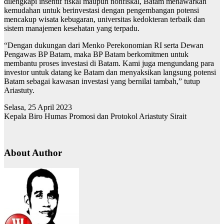
dilengkapi insentif fiskal maupun nonfiskal, Batam menawarkan
kemudahan untuk berinvestasi dengan pengembangan potensi
mencakup wisata kebugaran, universitas kedokteran terbaik dan
sistem manajemen kesehatan yang terpadu.
“Dengan dukungan dari Menko Perekonomian RI serta Dewan
Pengawas BP Batam, maka BP Batam berkomitmen untuk
membantu proses investasi di Batam. Kami juga mengundang para
investor untuk datang ke Batam dan menyaksikan langsung potensi
Batam sebagai kawasan investasi yang bernilai tambah,” tutup
Ariastuty.
Selasa, 25 April 2023
Kepala Biro Humas Promosi dan Protokol Ariastuty Sirait
About Author