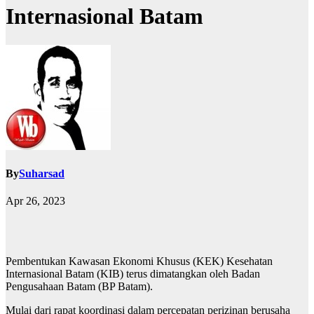
Internasional Batam
By
Suharsad
Apr 26, 2023
Pembentukan Kawasan Ekonomi Khusus (KEK) Kesehatan
Internasional Batam (KIB) terus dimatangkan oleh Badan
Pengusahaan Batam (BP Batam).
Mulai dari rapat koordinasi dalam percepatan perizinan berusaha