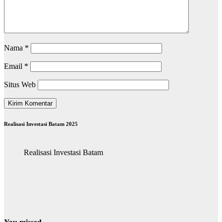
Nama
*
Email
*
Situs Web
Realisasi Investasi Batam 2025
Realisasi Investasi Batam