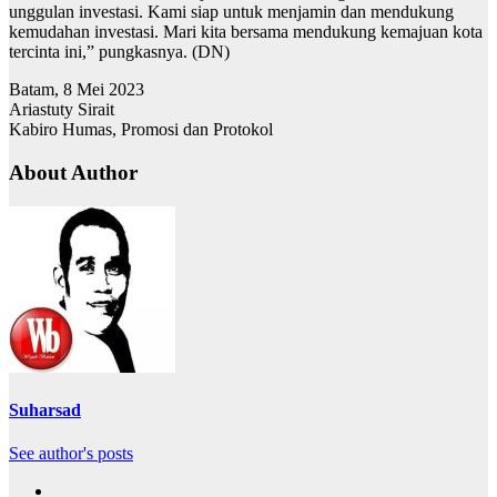
unggulan investasi. Kami siap untuk menjamin dan mendukung
kemudahan investasi. Mari kita bersama mendukung kemajuan kota
tercinta ini,” pungkasnya. (DN)
Batam, 8 Mei 2023
Ariastuty Sirait
Kabiro Humas, Promosi dan Protokol
About Author
Suharsad
See author's posts