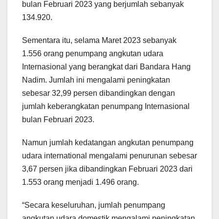
bulan Februari 2023 yang berjumlah sebanyak
134.920.
Sementara itu, selama Maret 2023 sebanyak
1.556 orang penumpang angkutan udara
Internasional yang berangkat dari Bandara Hang
Nadim. Jumlah ini mengalami peningkatan
sebesar 32,99 persen dibandingkan dengan
jumlah keberangkatan penumpang Internasional
bulan Februari 2023.
Namun jumlah kedatangan angkutan penumpang
udara international mengalami penurunan sebesar
3,67 persen jika dibandingkan Februari 2023 dari
1.553 orang menjadi 1.496 orang.
“Secara keseluruhan, jumlah penumpang
angkutan udara domestik mengalami peningkatan,