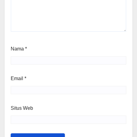
Nama
*
Email
*
Situs Web