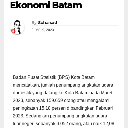
Ekonomi Batam
By
Suharsad
MEI 9, 2023
Badan Pusat Statistik (BPS) Kota Batam
mencatatkan, jumlah penumpang angkutan udara
domestik yang datang ke Kota Batam pada Maret
2023, sebanyak 159.659 orang atau mengalami
peningkatan 15,18 persen dibandingkan Februari
2023. Sedangkan penumpang angkutan udara
luar negeri sebanyak 3.052 orang, atau naik 12,08