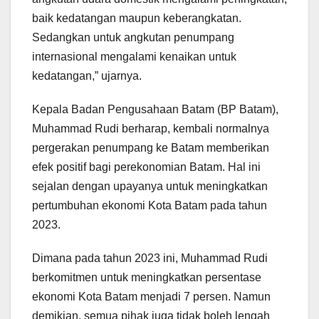
baik kedatangan maupun keberangkatan.
Sedangkan untuk angkutan penumpang
internasional mengalami kenaikan untuk
kedatangan,” ujarnya.
Kepala Badan Pengusahaan Batam (BP Batam),
Muhammad Rudi berharap, kembali normalnya
pergerakan penumpang ke Batam memberikan
efek positif bagi perekonomian Batam. Hal ini
sejalan dengan upayanya untuk meningkatkan
pertumbuhan ekonomi Kota Batam pada tahun
2023.
Dimana pada tahun 2023 ini, Muhammad Rudi
berkomitmen untuk meningkatkan persentase
ekonomi Kota Batam menjadi 7 persen. Namun
demikian, semua pihak juga tidak boleh lengah