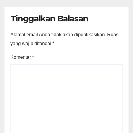
Tinggalkan Balasan
Alamat email Anda tidak akan dipublikasikan.
Ruas
yang wajib ditandai
*
Komentar
*