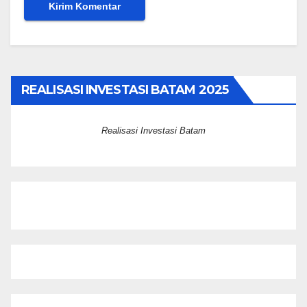
REALISASI INVESTASI BATAM 2025
Realisasi Investasi Batam