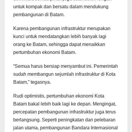
untuk kompak dan bersatu dalam mendukung
pembangunan di Batam.
Karena pembangunan infrastruktur merupakan
kunci untuk mendatangkan lebih banyak lagi
orang ke Batam, sehingga dapat menaikkan
pertumbuhan ekonomi Batam.
“Semua harus bersiap menyambut ini. Pemerintah
sudah membangun sejumlah infrastruktur di Kota
Batam,” tegasnya.
Rudi optimistis, pertumbuhan ekonomi Kota
Batam bakal lebih baik lagi ke depan. Mengingat,
percepatan pembangunan infrastruktur juga terus
berlangsung. Seperti peningkatan dan pelebaran
jalan utama, pembangunan Bandara Internasional