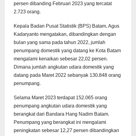
persen dibanding Februari 2023 yang tercatat
2.723 orang.
Kepala Badan Pusat Statistik (BPS) Batam, Agus
Kadaryanto mengatakan, dibandingkan dengan
bulan yang sama pada tahun 2022, jumlah
penumpang domestik yang datang ke Kota Batam
mengalami kenaikan sebesar 22,02 persen.
Dimana jumlah angkutan udara domestik yang
datang pada Maret 2022 sebanyak 130.848 orang
penumpang.
Selama Maret 2023 terdapat 152.065 orang
penumpang angkutan udara domestik yang
berangkat dari Bandara Hang Nadim Batam.
Penumpang yang berangkat ini mengalami
peningkatan sebesar 12,27 persen dibandingkan