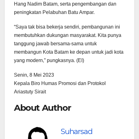
Hang Nadim Batam, serta pengembangan dan
peningkatan Pelabuhan Batu Ampar.
“Saya tak bisa bekerja sendiri, pembangunan ini
membutuhkan dukungan masyarakat. Kita punya
tanggung jawab bersama-sama untuk
membangun Kota Batam ke depan untuk jadi kota
yang modern,” pungkasnya. (EI)
Senin, 8 Mei 2023
Kepala Biro Humas Promosi dan Protokol
Ariastuty Sirait
About Author
Suharsad