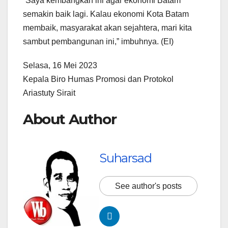
“Saya kembangkan ini agar ekonomi Batam
semakin baik lagi. Kalau ekonomi Kota Batam
membaik, masyarakat akan sejahtera, mari kita
sambut pembangunan ini,” imbuhnya. (EI)
Selasa, 16 Mei 2023
Kepala Biro Humas Promosi dan Protokol
Ariastuty Sirait
About Author
Suharsad
See author's posts