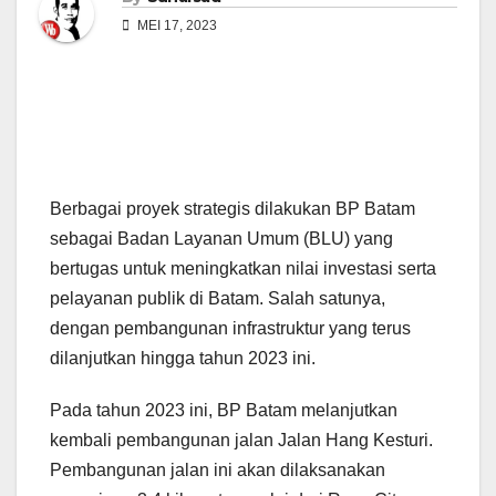
MEI 17, 2023
Berbagai proyek strategis dilakukan BP Batam
sebagai Badan Layanan Umum (BLU) yang
bertugas untuk meningkatkan nilai investasi serta
pelayanan publik di Batam. Salah satunya,
dengan pembangunan infrastruktur yang terus
dilanjutkan hingga tahun 2023 ini.
Pada tahun 2023 ini, BP Batam melanjutkan
kembali pembangunan jalan Jalan Hang Kesturi.
Pembangunan jalan ini akan dilaksanakan