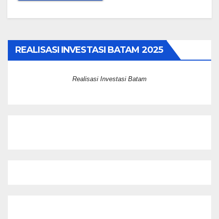
REALISASI INVESTASI BATAM 2025
Realisasi Investasi Batam