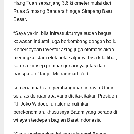
Hang Tuah sepanjang 3,6 kilometer mulai dari
Ruas Simpang Bandara hingga Simpang Batu
Besar.
“Saya yakin, bila infrastrukturnya sudah bagus,
kawasan industri juga berkembang dengan baik.
Kepercayaan investor asing juga otomatis akan
meningkat. Jadi efek bola saljunya bisa kita lihat,
karena konsep pembangunannya jelas dan
transparan,” lanjut Muhammad Rudi.
Ia menambahkan, pembangunan infrastruktur ini
selaras dengan apa yang dicita-citakan Presiden
RI, Joko Widodo, untuk memulihkan
perekonomian, khususnya Batam yang berada di
wilayah terdepan bagian Barat Indonesia.