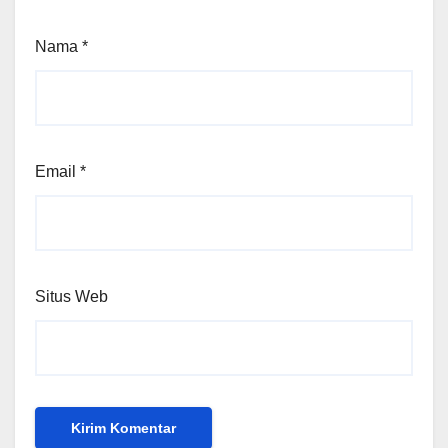
Nama
*
Email
*
Situs Web