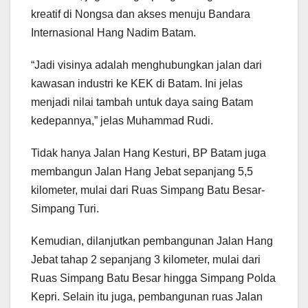
kreatif di Nongsa dan akses menuju Bandara
Internasional Hang Nadim Batam.
“Jadi visinya adalah menghubungkan jalan dari
kawasan industri ke KEK di Batam. Ini jelas
menjadi nilai tambah untuk daya saing Batam
kedepannya,” jelas Muhammad Rudi.
Tidak hanya Jalan Hang Kesturi, BP Batam juga
membangun Jalan Hang Jebat sepanjang 5,5
kilometer, mulai dari Ruas Simpang Batu Besar-
Simpang Turi.
Kemudian, dilanjutkan pembangunan Jalan Hang
Jebat tahap 2 sepanjang 3 kilometer, mulai dari
Ruas Simpang Batu Besar hingga Simpang Polda
Kepri. Selain itu juga, pembangunan ruas Jalan