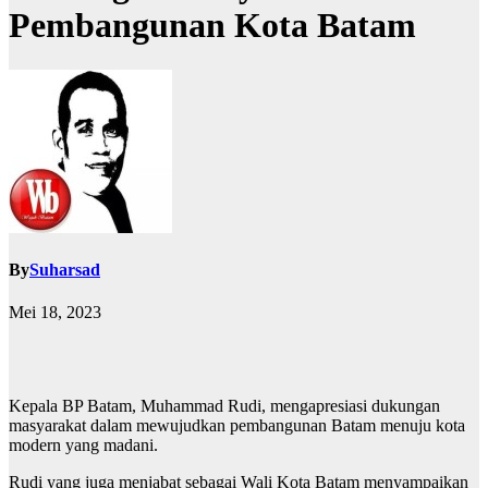
Pembangunan Kota Batam
By
Suharsad
Mei 18, 2023
Kepala BP Batam, Muhammad Rudi, mengapresiasi dukungan
masyarakat dalam mewujudkan pembangunan Batam menuju kota
modern yang madani.
Rudi yang juga menjabat sebagai Wali Kota Batam menyampaikan