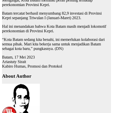
Mengingat, Kota Batam memiliki peran penting terhadap
perekonomian Provinsi Kepri.
Batam tercatat berhasil menyumbang 82,9 investasi di Provinsi
Kepri sepanjang Triwulan I (Januari-Maret) 2023.
Hal ini menandakan bahwa Kota Batam masih menjadi lokomotif
perekonomian di Provinsi Kepri.
“Kota Batam sedang kita benahi, ini memerlukan kolaborasi dari
semua pihak. Mari kita bekerja sama untuk menjadikan Batam
sebagai kota baru,” pungkasnya. (DN)
Batam, 17 Mei 2023
Ariastuty Sirait
Kabiro Humas, Promosi dan Protokol
About Author