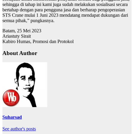
sehingga di tahap ini kami juga sudah melakukan sosialisasi secara
bertahap dengan para pengguna jasa dan berharap pengoperasian
STS Crane mulai 1 Juni 2023 mendatang mendapat dukungan dari
semua pihak,” pungkasnya.
Batam, 25 Mei 2023
Ariastuty Sirait
Kabiro Humas, Promosi dan Protokol
About Author
Suharsad
See author's posts