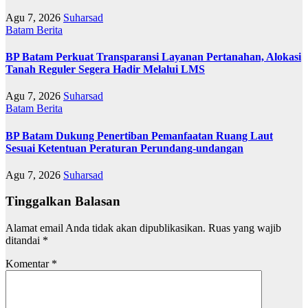
Agu 7, 2026
Suharsad
Batam
Berita
BP Batam Perkuat Transparansi Layanan Pertanahan, Alokasi
Tanah Reguler Segera Hadir Melalui LMS
Agu 7, 2026
Suharsad
Batam
Berita
BP Batam Dukung Penertiban Pemanfaatan Ruang Laut
Sesuai Ketentuan Peraturan Perundang-undangan
Agu 7, 2026
Suharsad
Tinggalkan Balasan
Alamat email Anda tidak akan dipublikasikan.
Ruas yang wajib
ditandai
*
Komentar
*