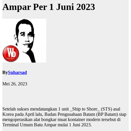
Ampar Per 1 Juni 2023
By
Suharsad
Mei 26, 2023
Setelah sukses mendatangkan 1 unit _Ship to Shore_ (STS) asal
Korea pada April lalu, Badan Pengusahaan Batam (BP Batam) siap
mengoperasikan alat bongkar muat kontainer modern tersebut di
Terminal Umum Batu Ampar mulai 1 Juni 2023.