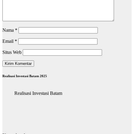
Nama
*
Email
*
Situs Web
Realisasi Investasi Batam 2025
Realisasi Investasi Batam