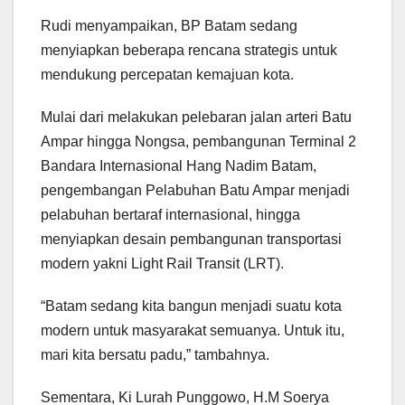
Rudi menyampaikan, BP Batam sedang
menyiapkan beberapa rencana strategis untuk
mendukung percepatan kemajuan kota.
Mulai dari melakukan pelebaran jalan arteri Batu
Ampar hingga Nongsa, pembangunan Terminal 2
Bandara Internasional Hang Nadim Batam,
pengembangan Pelabuhan Batu Ampar menjadi
pelabuhan bertaraf internasional, hingga
menyiapkan desain pembangunan transportasi
modern yakni Light Rail Transit (LRT).
“Batam sedang kita bangun menjadi suatu kota
modern untuk masyarakat semuanya. Untuk itu,
mari kita bersatu padu,” tambahnya.
Sementara, Ki Lurah Punggowo, H.M Soerya