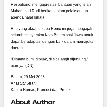
Respationo, mengapresiasi bantuan yang telah
Muhammad Rudi berikan dalam pelaksanaan
agenda halal bihalal.
Pria yang akrab disapa Romo ini juga mengajak
seluruh masyarakat Kota Batam asal Jawa untuk
dapat beradaptasi dengan baik dalam memajukan
daerah.
“Dimana bumi dipijak, di situ langit dijunjung,”
ujarnya. (DN)
Batam, 29 Mei 2023
Ariastuty Sirait
Kabiro Humas, Promosi dan Protokol
About Author