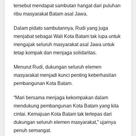
tersebut mendapat sambutan hangat dari puluhan
ribu masyarakat Batam asal Jawa.
Dalam pidato sambutannya, Rudi yang juga
menjabat sebagai Wali Kota Batam tak lupa untuk
mengajak seluruh masyarakat asal Jawa untuk
tetap kompak dan menjaga solidaritas.
Menurut Rudi, dukungan seluruh elemen
masyarakat menjadi kunci penting keberhasilan
pembangunan Kota Batam.
“Mari bersama menjaga kekompakan dalam
mendukung pembangunan Kota Batam yang kita
cintai. Kemajuan Kota Batam tak terlepas dari
dukungan seluruh elemen masyarakat,” ujarnya
penuh semangat.