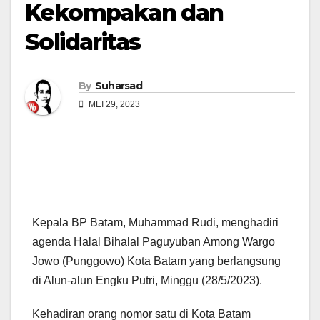
Kekompakan dan
Solidaritas
By
Suharsad
MEI 29, 2023
Kepala BP Batam, Muhammad Rudi, menghadiri
agenda Halal Bihalal Paguyuban Among Wargo
Jowo (Punggowo) Kota Batam yang berlangsung
di Alun-alun Engku Putri, Minggu (28/5/2023).
Kehadiran orang nomor satu di Kota Batam