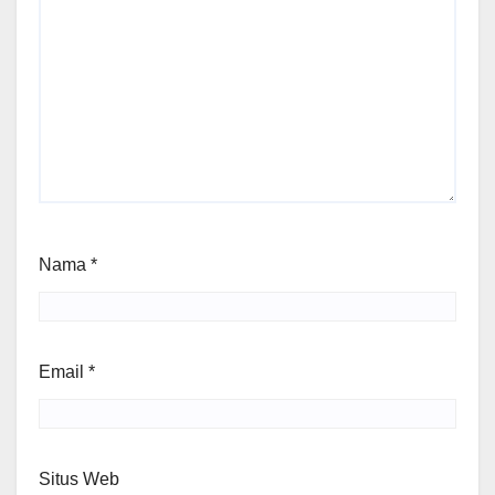
Nama
*
Email
*
Situs Web