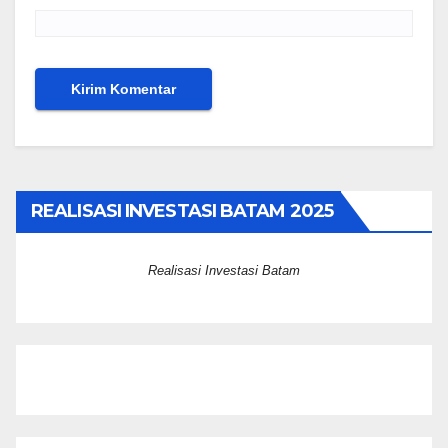
REALISASI INVESTASI BATAM 2025
Realisasi Investasi Batam