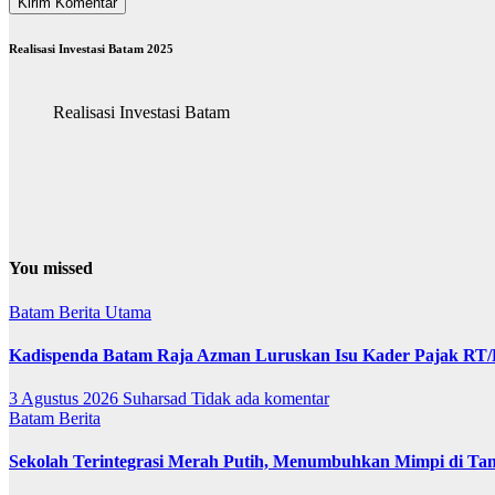
Realisasi Investasi Batam 2025
Realisasi Investasi Batam
You missed
Batam
Berita Utama
Kadispenda Batam Raja Azman Luruskan Isu Kader Pajak RT/RW
3 Agustus 2026
Suharsad
Tidak ada komentar
Batam
Berita
Sekolah Terintegrasi Merah Putih, Menumbuhkan Mimpi di T