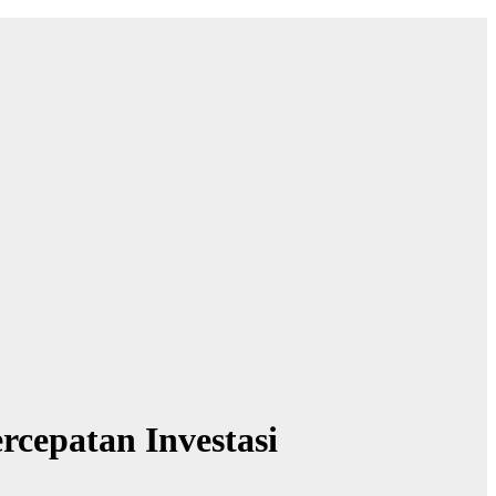
rcepatan Investasi