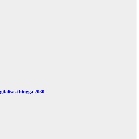
alisasi hingga 2030