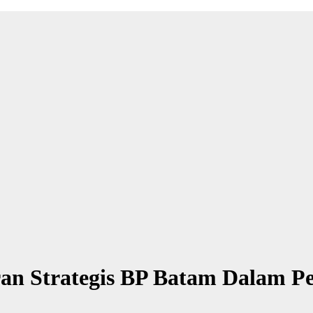
an Strategis BP Batam Dalam Pe