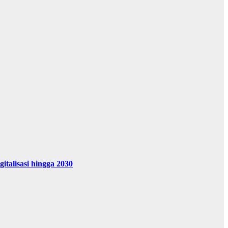
alisasi hingga 2030