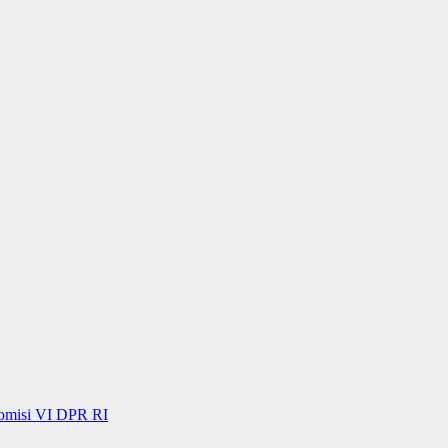
Komisi VI DPR RI