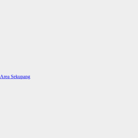
 Area Sekupang