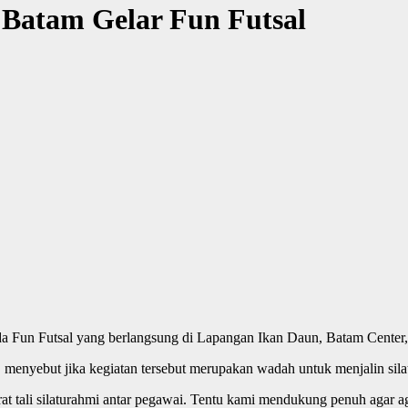
 Batam Gelar Fun Futsal
Fun Futsal yang berlangsung di Lapangan Ikan Daun, Batam Center, 
 menyebut jika kegiatan tersebut merupakan wadah untuk menjalin sila
at tali silaturahmi antar pegawai. Tentu kami mendukung penuh agar ag