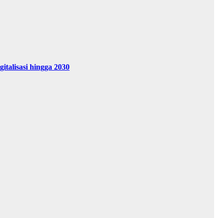
alisasi hingga 2030