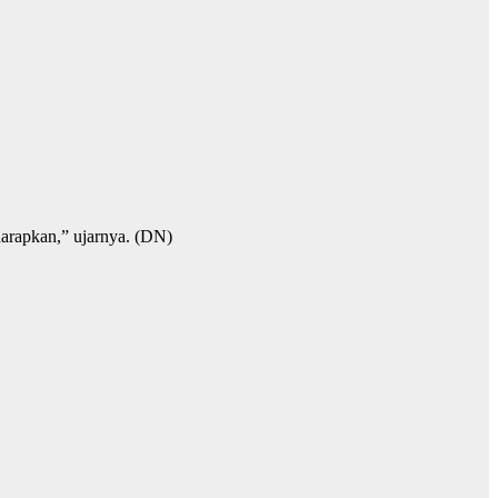
 harapkan,” ujarnya. (DN)