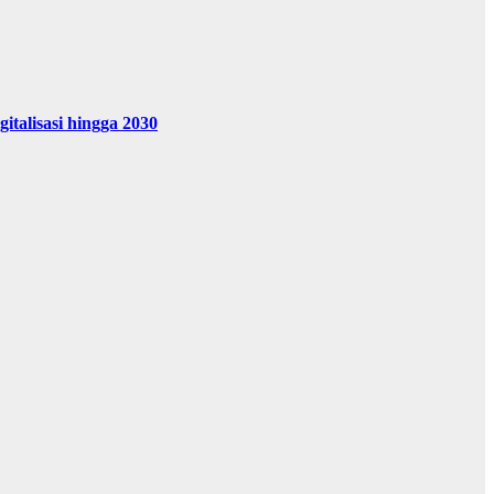
alisasi hingga 2030