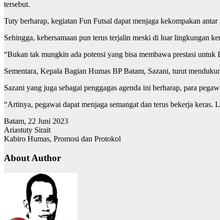
tersebut.
Tuty berharap, kegiatan Fun Futsal dapat menjaga kekompakan antar
Sehingga, kebersamaan pun terus terjalin meski di luar lingkungan ker
“Bukan tak mungkin ada potensi yang bisa membawa prestasi untuk BP
Sementara, Kepala Bagian Humas BP Batam, Sazani, turut mendukung
Sazani yang juga sebagai penggagas agenda ini berharap, para pegawa
“Artinya, pegawai dapat menjaga semangat dan terus bekerja keras. La
Batam, 22 Juni 2023
Ariastuty Sirait
Kabiro Humas, Promosi dan Protokol
About Author