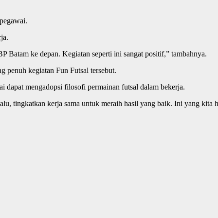
 pegawai.
ja.
 Batam ke depan. Kegiatan seperti ini sangat positif,” tambahnya.
 penuh kegiatan Fun Futsal tersebut.
i dapat mengadopsi filosofi permainan futsal dalam bekerja.
lu, tingkatkan kerja sama untuk meraih hasil yang baik. Ini yang kita