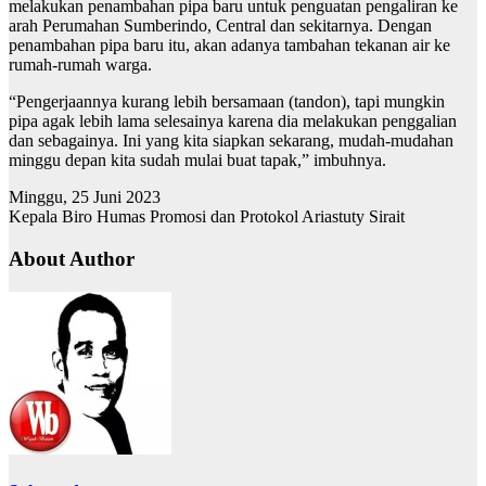
melakukan penambahan pipa baru untuk penguatan pengaliran ke
arah Perumahan Sumberindo, Central dan sekitarnya. Dengan
penambahan pipa baru itu, akan adanya tambahan tekanan air ke
rumah-rumah warga.
“Pengerjaannya kurang lebih bersamaan (tandon), tapi mungkin
pipa agak lebih lama selesainya karena dia melakukan penggalian
dan sebagainya. Ini yang kita siapkan sekarang, mudah-mudahan
minggu depan kita sudah mulai buat tapak,” imbuhnya.
Minggu, 25 Juni 2023
Kepala Biro Humas Promosi dan Protokol Ariastuty Sirait
About Author