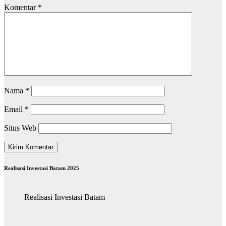
Komentar
*
Nama
*
Email
*
Situs Web
Realisasi Investasi Batam 2025
Realisasi Investasi Batam