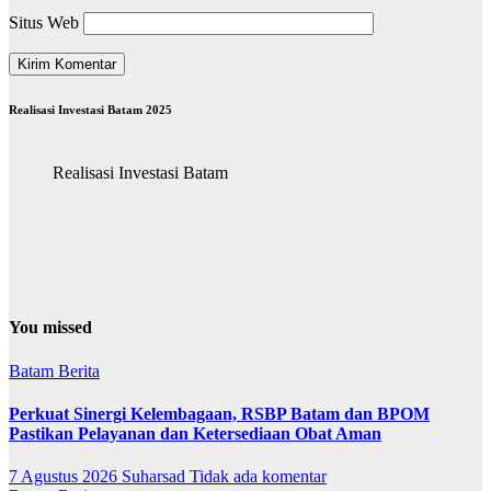
Situs Web
Realisasi Investasi Batam 2025
Realisasi Investasi Batam
You missed
Batam
Berita
Perkuat Sinergi Kelembagaan, RSBP Batam dan BPOM
Pastikan Pelayanan dan Ketersediaan Obat Aman
7 Agustus 2026
Suharsad
Tidak ada komentar