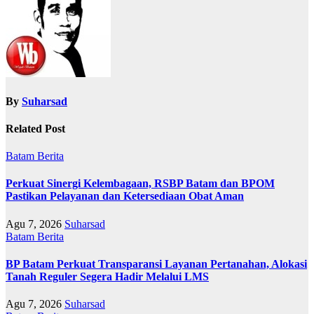
By
Suharsad
Related Post
Batam
Berita
Perkuat Sinergi Kelembagaan, RSBP Batam dan BPOM
Pastikan Pelayanan dan Ketersediaan Obat Aman
Agu 7, 2026
Suharsad
Batam
Berita
BP Batam Perkuat Transparansi Layanan Pertanahan, Alokasi
Tanah Reguler Segera Hadir Melalui LMS
Agu 7, 2026
Suharsad