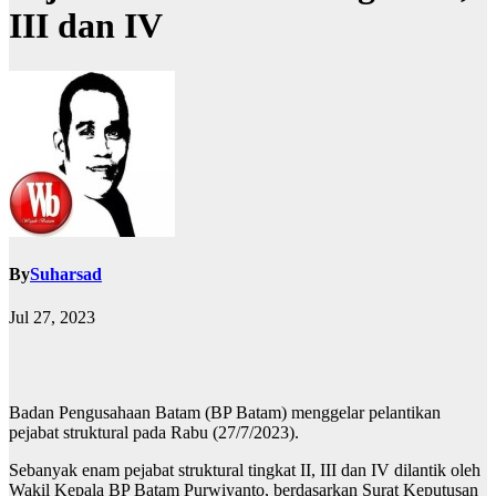
III dan IV
By
Suharsad
Jul 27, 2023
Badan Pengusahaan Batam (BP Batam) menggelar pelantikan
pejabat struktural pada Rabu (27/7/2023).
Sebanyak enam pejabat struktural tingkat II, III dan IV dilantik oleh
Wakil Kepala BP Batam Purwiyanto, berdasarkan Surat Keputusan