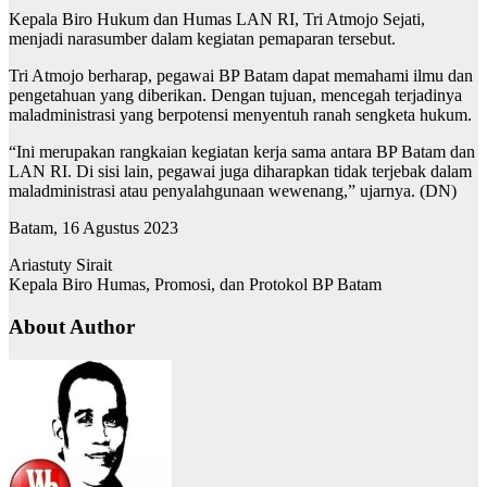
Kepala Biro Hukum dan Humas LAN RI, Tri Atmojo Sejati,
menjadi narasumber dalam kegiatan pemaparan tersebut.
Tri Atmojo berharap, pegawai BP Batam dapat memahami ilmu dan
pengetahuan yang diberikan. Dengan tujuan, mencegah terjadinya
maladministrasi yang berpotensi menyentuh ranah sengketa hukum.
“Ini merupakan rangkaian kegiatan kerja sama antara BP Batam dan
LAN RI. Di sisi lain, pegawai juga diharapkan tidak terjebak dalam
maladministrasi atau penyalahgunaan wewenang,” ujarnya. (DN)
Batam, 16 Agustus 2023
Ariastuty Sirait
Kepala Biro Humas, Promosi, dan Protokol BP Batam
About Author