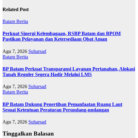
Related Post
Batam
Berita
Perkuat Sinergi Kelembagaan, RSBP Batam dan BPOM
Pastikan Pelayanan dan Ketersediaan Obat Aman
Agu 7, 2026
Suharsad
Batam
Berita
BP Batam Perkuat Transparansi Layanan Pertanahan, Alokasi
Tanah Reguler Segera Hadir Melalui LMS
Agu 7, 2026
Suharsad
Batam
Berita
BP Batam Dukung Penertiban Pemanfaatan Ruang Laut
Sesuai Ketentuan Peraturan Perundang-undangan
Agu 7, 2026
Suharsad
Tinggalkan Balasan