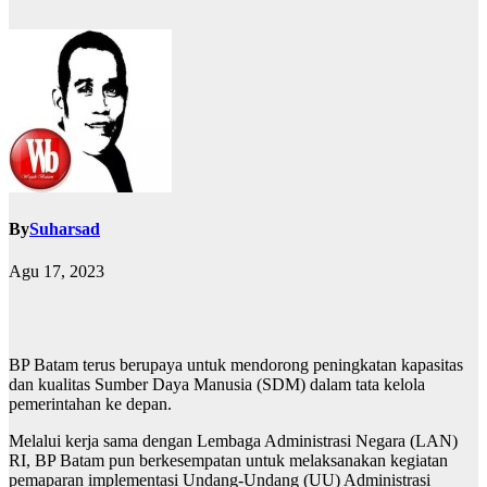
By
Suharsad
Agu 17, 2023
BP Batam terus berupaya untuk mendorong peningkatan kapasitas
dan kualitas Sumber Daya Manusia (SDM) dalam tata kelola
pemerintahan ke depan.
Melalui kerja sama dengan Lembaga Administrasi Negara (LAN)
RI, BP Batam pun berkesempatan untuk melaksanakan kegiatan
pemaparan implementasi Undang-Undang (UU) Administrasi