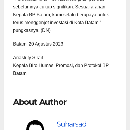
sebelumnya cukup signifikan. Sesuai arahan
Kepala BP Batam, kami selalu berupaya untuk
terus menggenjot investasi di Kota Batam,”
pungkasnya. (DN)
Batam, 20 Agustus 2023
Ariastuty Sirait
Kepala Biro Humas, Promosi, dan Protokol BP
Batam
About Author
Suharsad