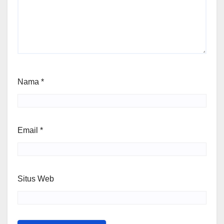
Nama
*
Email
*
Situs Web