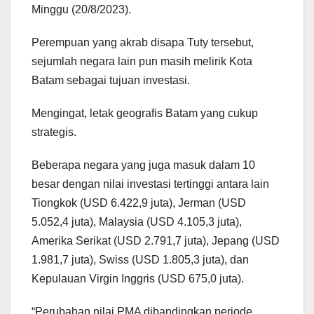
Minggu (20/8/2023).
Perempuan yang akrab disapa Tuty tersebut,
sejumlah negara lain pun masih melirik Kota
Batam sebagai tujuan investasi.
Mengingat, letak geografis Batam yang cukup
strategis.
Beberapa negara yang juga masuk dalam 10
besar dengan nilai investasi tertinggi antara lain
Tiongkok (USD 6.422,9 juta), Jerman (USD
5.052,4 juta), Malaysia (USD 4.105,3 juta),
Amerika Serikat (USD 2.791,7 juta), Jepang (USD
1.981,7 juta), Swiss (USD 1.805,3 juta), dan
Kepulauan Virgin Inggris (USD 675,0 juta).
“Perubahan nilai PMA dibandingkan periode