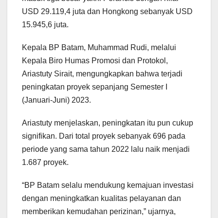
USD 29.119,4 juta dan Hongkong sebanyak USD
15.945,6 juta.
Kepala BP Batam, Muhammad Rudi, melalui
Kepala Biro Humas Promosi dan Protokol,
Ariastuty Sirait, mengungkapkan bahwa terjadi
peningkatan proyek sepanjang Semester I
(Januari-Juni) 2023.
Ariastuty menjelaskan, peningkatan itu pun cukup
signifikan. Dari total proyek sebanyak 696 pada
periode yang sama tahun 2022 lalu naik menjadi
1.687 proyek.
“BP Batam selalu mendukung kemajuan investasi
dengan meningkatkan kualitas pelayanan dan
memberikan kemudahan perizinan,” ujarnya,