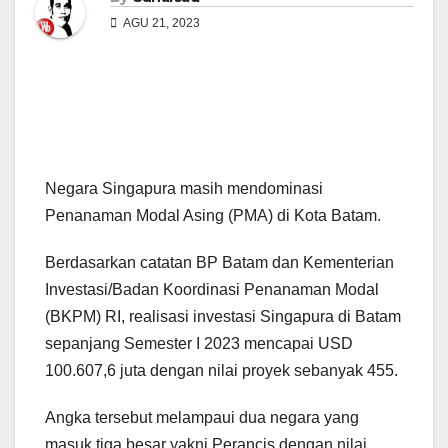
AGU 21, 2023
Negara Singapura masih mendominasi
Penanaman Modal Asing (PMA) di Kota Batam.
Berdasarkan catatan BP Batam dan Kementerian
Investasi/Badan Koordinasi Penanaman Modal
(BKPM) RI, realisasi investasi Singapura di Batam
sepanjang Semester I 2023 mencapai USD
100.607,6 juta dengan nilai proyek sebanyak 455.
Angka tersebut melampaui dua negara yang
masuk tiga besar yakni Perancis dengan nilai