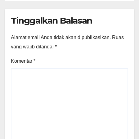
Tinggalkan Balasan
Alamat email Anda tidak akan dipublikasikan.
Ruas
yang wajib ditandai
*
Komentar
*