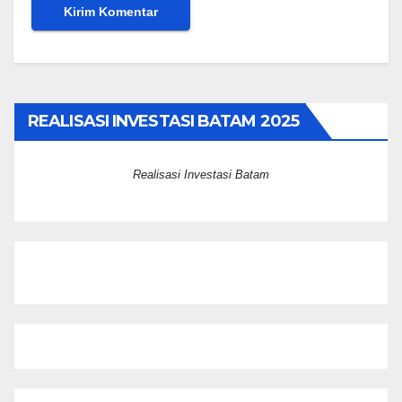
REALISASI INVESTASI BATAM 2025
Realisasi Investasi Batam