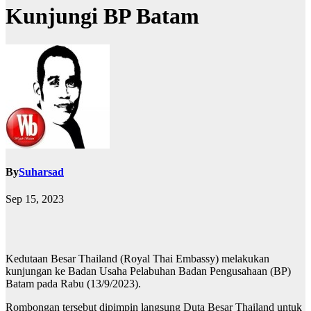
Kunjungi BP Batam
By
Suharsad
Sep 15, 2023
Kedutaan Besar Thailand (Royal Thai Embassy) melakukan
kunjungan ke Badan Usaha Pelabuhan Badan Pengusahaan (BP)
Batam pada Rabu (13/9/2023).
Rombongan tersebut dipimpin langsung Duta Besar Thailand untuk