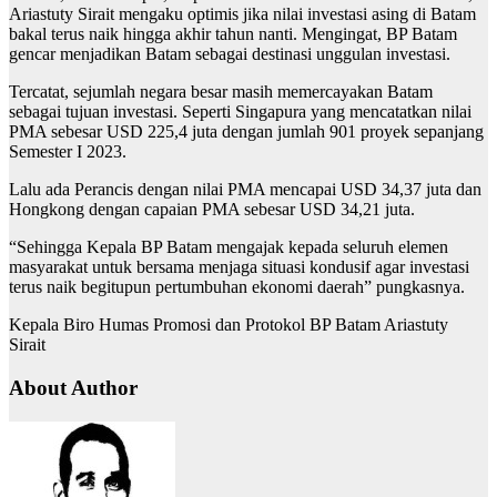
Ariastuty Sirait mengaku optimis jika nilai investasi asing di Batam
bakal terus naik hingga akhir tahun nanti. Mengingat, BP Batam
gencar menjadikan Batam sebagai destinasi unggulan investasi.
Tercatat, sejumlah negara besar masih memercayakan Batam
sebagai tujuan investasi. Seperti Singapura yang mencatatkan nilai
PMA sebesar USD 225,4 juta dengan jumlah 901 proyek sepanjang
Semester I 2023.
Lalu ada Perancis dengan nilai PMA mencapai USD 34,37 juta dan
Hongkong dengan capaian PMA sebesar USD 34,21 juta.
“Sehingga Kepala BP Batam mengajak kepada seluruh elemen
masyarakat untuk bersama menjaga situasi kondusif agar investasi
terus naik begitupun pertumbuhan ekonomi daerah” pungkasnya.
Kepala Biro Humas Promosi dan Protokol BP Batam Ariastuty
Sirait
About Author