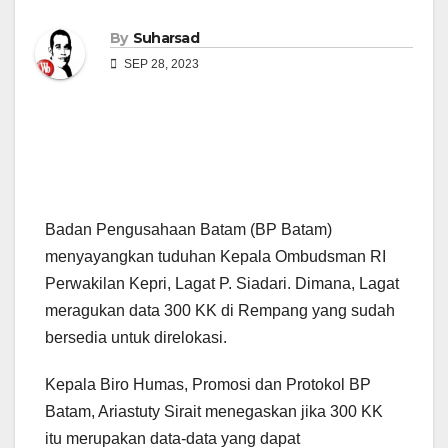
By
Suharsad
SEP 28, 2023
Badan Pengusahaan Batam (BP Batam)
menyayangkan tuduhan Kepala Ombudsman RI
Perwakilan Kepri, Lagat P. Siadari. Dimana, Lagat
meragukan data 300 KK di Rempang yang sudah
bersedia untuk direlokasi.
Kepala Biro Humas, Promosi dan Protokol BP
Batam, Ariastuty Sirait menegaskan jika 300 KK
itu merupakan data-data yang dapat