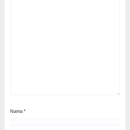
Nama
*