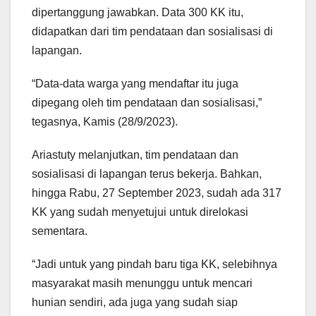
dipertanggung jawabkan. Data 300 KK itu,
didapatkan dari tim pendataan dan sosialisasi di
lapangan.
“Data-data warga yang mendaftar itu juga
dipegang oleh tim pendataan dan sosialisasi,”
tegasnya, Kamis (28/9/2023).
Ariastuty melanjutkan, tim pendataan dan
sosialisasi di lapangan terus bekerja. Bahkan,
hingga Rabu, 27 September 2023, sudah ada 317
KK yang sudah menyetujui untuk direlokasi
sementara.
“Jadi untuk yang pindah baru tiga KK, selebihnya
masyarakat masih menunggu untuk mencari
hunian sendiri, ada juga yang sudah siap