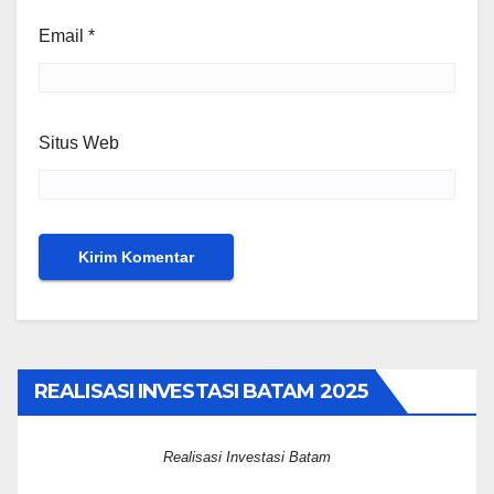
Email
*
Situs Web
REALISASI INVESTASI BATAM 2025
Realisasi Investasi Batam