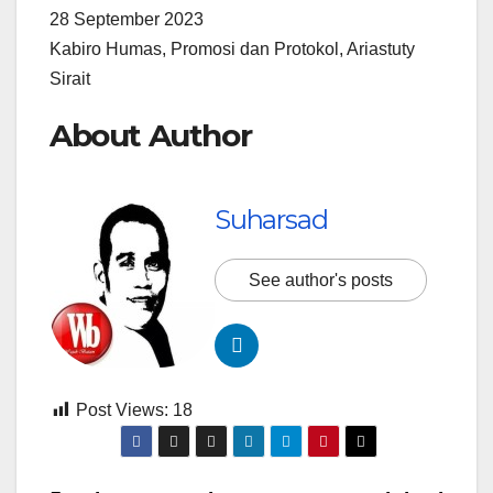
28 September 2023
Kabiro Humas, Promosi dan Protokol, Ariastuty
Sirait
About Author
Suharsad
See author's posts
Post Views:
18