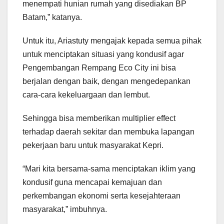
menempati hunian rumah yang disediakan BP
Batam,” katanya.
Untuk itu, Ariastuty mengajak kepada semua pihak
untuk menciptakan situasi yang kondusif agar
Pengembangan Rempang Eco City ini bisa
berjalan dengan baik, dengan mengedepankan
cara-cara kekeluargaan dan lembut.
Sehingga bisa memberikan multiplier effect
terhadap daerah sekitar dan membuka lapangan
pekerjaan baru untuk masyarakat Kepri.
“Mari kita bersama-sama menciptakan iklim yang
kondusif guna mencapai kemajuan dan
perkembangan ekonomi serta kesejahteraan
masyarakat,” imbuhnya.