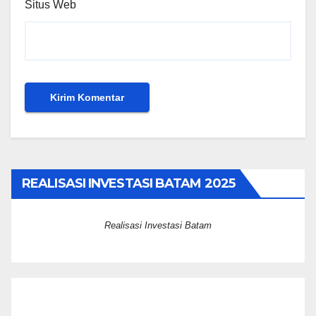
Situs Web
REALISASI INVESTASI BATAM 2025
Realisasi Investasi Batam