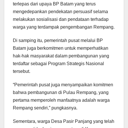
terlepas dari upaya BP Batam yang terus
mengedepankan pendekatan persuasif selama
melakukan sosialisasi dan pendataan terhadap
warga yang terdampak pengembangan Rempang.
Di samping itu, pemerintah pusat melalui BP
Batam juga berkomitmen untuk memperhatikan
hak-hak masyarakat dalam pembangunan yang
terdaftar sebagai Program Strategis Nasional
tersebut.
“Pemerintah pusat juga menyampaikan komitmen
bahwa pembangunan di Pulau Rempang, yang
pertama memperoleh manfaatnya adalah warga
Rempang sendiri,” pungkasnya.
Sementara, warga Desa Pasir Panjang yang telah