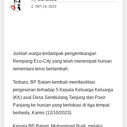
OKT 14, 2023
Jumlah warga terdampak pengembangan
Rempang Eco-City yang telah menempati hunian
sementara terus bertambah.
Terbaru, BP Batam kembali memfasilitasi
pergeseran terhadap 5 Kepala Keluarga Keluarga
(KK) asal Desa Sembulang Tanjung dan Pasir
Panjang ke hunian yang berlokasi di tiga tempat
berbeda, Kamis (12/10/2023).
Kepala BP Batam, Muhammad Rudi, melalui