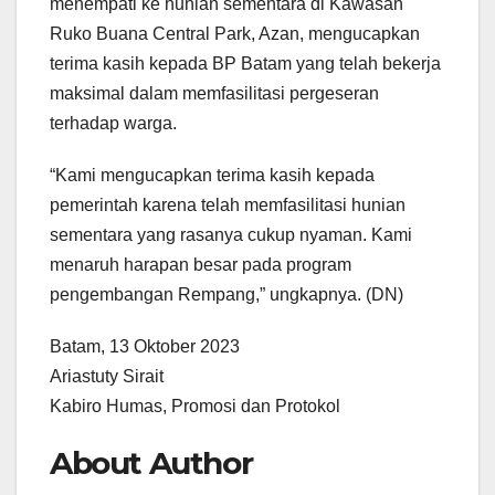
menempati ke hunian sementara di Kawasan
Ruko Buana Central Park, Azan, mengucapkan
terima kasih kepada BP Batam yang telah bekerja
maksimal dalam memfasilitasi pergeseran
terhadap warga.
“Kami mengucapkan terima kasih kepada
pemerintah karena telah memfasilitasi hunian
sementara yang rasanya cukup nyaman. Kami
menaruh harapan besar pada program
pengembangan Rempang,” ungkapnya. (DN)
Batam, 13 Oktober 2023
Ariastuty Sirait
Kabiro Humas, Promosi dan Protokol
About Author