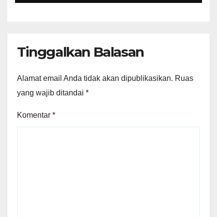
Perundang-undangan
Tinggalkan Balasan
Alamat email Anda tidak akan dipublikasikan.
Ruas
yang wajib ditandai
*
Komentar
*