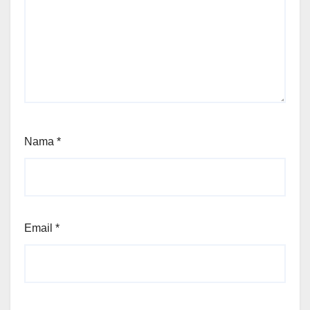
Nama
*
Email
*