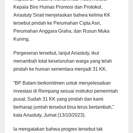
Kepala Biro Humas Promosi dan Protokol,
Ariastuty Sirait menjelaskan bahwa kelima KK
tersebut pindah ke Perumahan Cipta Asri,
Perumahan Anggara Graha, dan Rusun Muka
Kuning.
Pergeseran tersebut, lanjut Ariastuty, ikut
menambah total keseluruhan warga yang telah
pindah ke hunian sementara menjadi 31 KK.
“BP Batam berkomitmen untuk menyelesaikan
investasi di Rempang sesuai instruksi pemerintah
pusat. Sudah 31 KK yang pindah dan kami
berharap jumlah tersebut bisa terus bertambah,”
kata Ariastuty, Jumat (13/10/2023).
Ia mengatakan bahwa progres tersebut tak