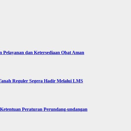
n Pelayanan dan Ketersediaan Obat Aman
Tanah Reguler Segera Hadir Melalui LMS
 Ketentuan Peraturan Perundang-undangan