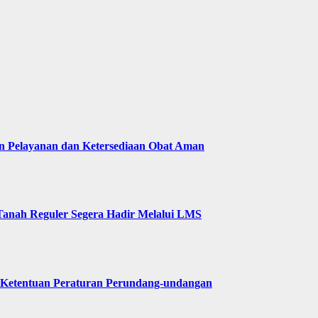
n Pelayanan dan Ketersediaan Obat Aman
Tanah Reguler Segera Hadir Melalui LMS
 Ketentuan Peraturan Perundang-undangan