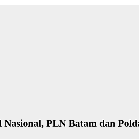
 Nasional, PLN Batam dan Polda 