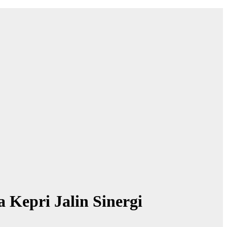
Kepri Jalin Sinergi