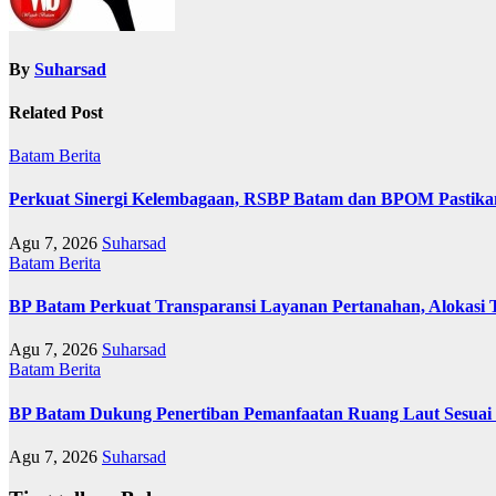
By
Suharsad
Related Post
Batam
Berita
Perkuat Sinergi Kelembagaan, RSBP Batam dan BPOM Pastika
Agu 7, 2026
Suharsad
Batam
Berita
BP Batam Perkuat Transparansi Layanan Pertanahan, Alokasi 
Agu 7, 2026
Suharsad
Batam
Berita
BP Batam Dukung Penertiban Pemanfaatan Ruang Laut Sesuai
Agu 7, 2026
Suharsad