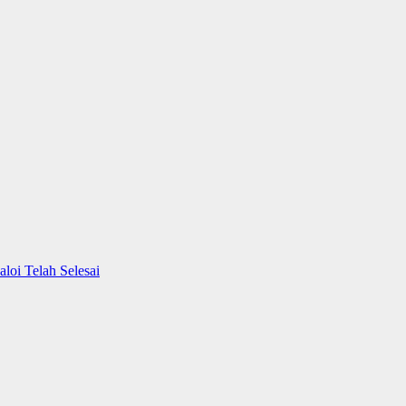
oi Telah Selesai