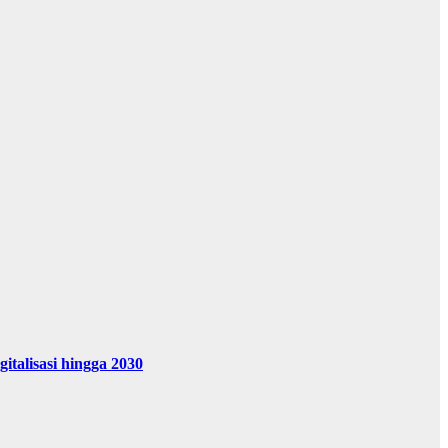
alisasi hingga 2030