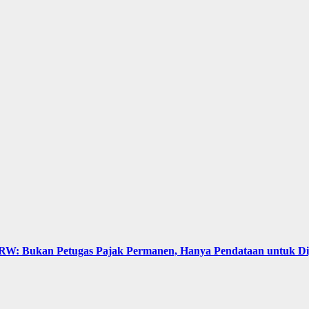
: Bukan Petugas Pajak Permanen, Hanya Pendataan untuk Digit