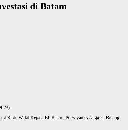
vestasi di Batam
2023).
mmad Rudi; Wakil Kepala BP Batam, Purwiyanto; Anggota Bidang