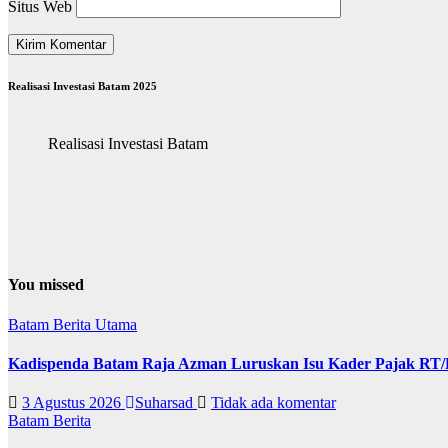
Situs Web
Realisasi Investasi Batam 2025
Realisasi Investasi Batam
You missed
Batam
Berita Utama
Kadispenda Batam Raja Azman Luruskan Isu Kader Pajak RT/RW
3 Agustus 2026
Suharsad
Tidak ada komentar
Batam
Berita