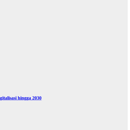
alisasi hingga 2030