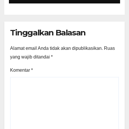
Perundang-undangan
Tinggalkan Balasan
Alamat email Anda tidak akan dipublikasikan.
Ruas
yang wajib ditandai
*
Komentar
*