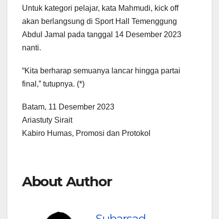
Untuk kategori pelajar, kata Mahmudi, kick off
akan berlangsung di Sport Hall Temenggung
Abdul Jamal pada tanggal 14 Desember 2023
nanti.
“Kita berharap semuanya lancar hingga partai
final,” tutupnya. (*)
Batam, 11 Desember 2023
Ariastuty Sirait
Kabiro Humas, Promosi dan Protokol
About Author
Suharsad