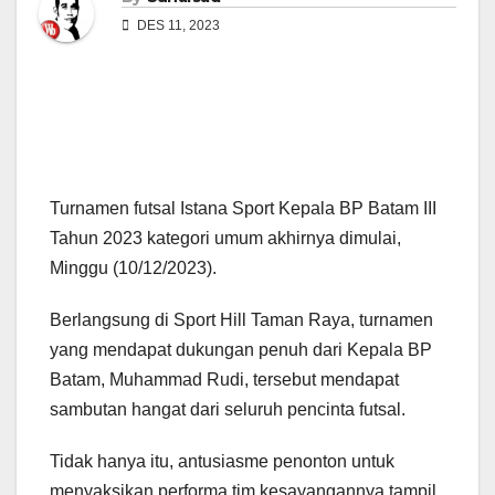
DES 11, 2023
Turnamen futsal Istana Sport Kepala BP Batam III
Tahun 2023 kategori umum akhirnya dimulai,
Minggu (10/12/2023).
Berlangsung di Sport Hill Taman Raya, turnamen
yang mendapat dukungan penuh dari Kepala BP
Batam, Muhammad Rudi, tersebut mendapat
sambutan hangat dari seluruh pencinta futsal.
Tidak hanya itu, antusiasme penonton untuk
menyaksikan performa tim kesayangannya tampil