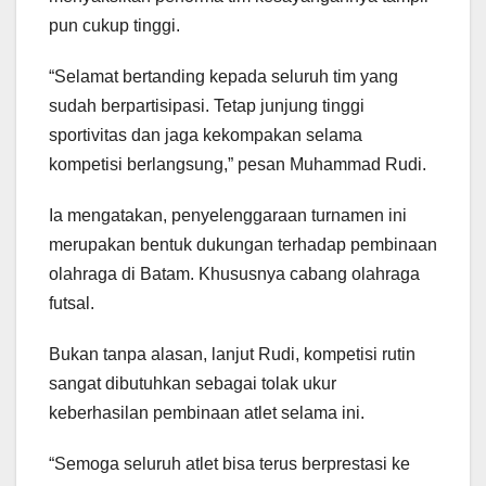
pun cukup tinggi.
“Selamat bertanding kepada seluruh tim yang
sudah berpartisipasi. Tetap junjung tinggi
sportivitas dan jaga kekompakan selama
kompetisi berlangsung,” pesan Muhammad Rudi.
Ia mengatakan, penyelenggaraan turnamen ini
merupakan bentuk dukungan terhadap pembinaan
olahraga di Batam. Khususnya cabang olahraga
futsal.
Bukan tanpa alasan, lanjut Rudi, kompetisi rutin
sangat dibutuhkan sebagai tolak ukur
keberhasilan pembinaan atlet selama ini.
“Semoga seluruh atlet bisa terus berprestasi ke