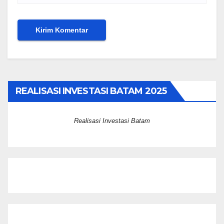
REALISASI INVESTASI BATAM 2025
Realisasi Investasi Batam