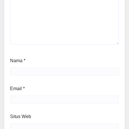
Nama
*
Email
*
Situs Web