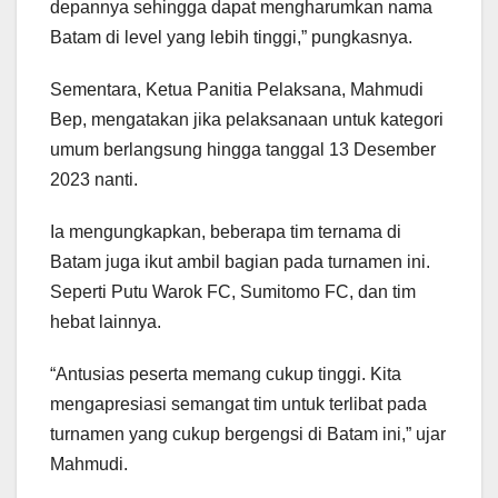
depannya sehingga dapat mengharumkan nama
Batam di level yang lebih tinggi,” pungkasnya.
Sementara, Ketua Panitia Pelaksana, Mahmudi
Bep, mengatakan jika pelaksanaan untuk kategori
umum berlangsung hingga tanggal 13 Desember
2023 nanti.
Ia mengungkapkan, beberapa tim ternama di
Batam juga ikut ambil bagian pada turnamen ini.
Seperti Putu Warok FC, Sumitomo FC, dan tim
hebat lainnya.
“Antusias peserta memang cukup tinggi. Kita
mengapresiasi semangat tim untuk terlibat pada
turnamen yang cukup bergengsi di Batam ini,” ujar
Mahmudi.