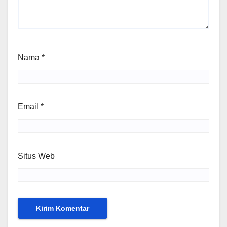
Nama
*
Email
*
Situs Web