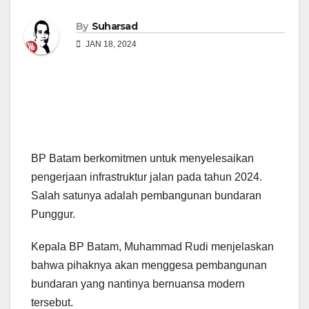
By
Suharsad
JAN 18, 2024
BP Batam berkomitmen untuk menyelesaikan
pengerjaan infrastruktur jalan pada tahun 2024.
Salah satunya adalah pembangunan bundaran
Punggur.
Kepala BP Batam, Muhammad Rudi menjelaskan
bahwa pihaknya akan menggesa pembangunan
bundaran yang nantinya bernuansa modern
tersebut.