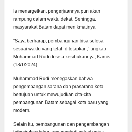
Ia menargetkan, pengerjaannya pun akan
rampung dalam waktu dekat. Sehingga,
masyarakat Batam dapat menikmatinya.
“Saya berharap, pembangunan bisa selesai
sesuai waktu yang telah ditetapkan,” ungkap
Muhammad Rudi di sela kesibukannya, Kamis
(18/1/2024).
Muhammad Rudi menegaskan bahwa
pengembangan sarana dan prasarana kota
bertujuan untuk mewujudkan cita-cita
pembangunan Batam sebagai kota baru yang
modern.
Selain itu, pembangunan dan pengembangan