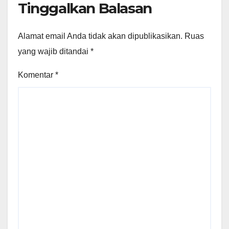
Tinggalkan Balasan
Alamat email Anda tidak akan dipublikasikan.
Ruas
yang wajib ditandai
*
Komentar
*