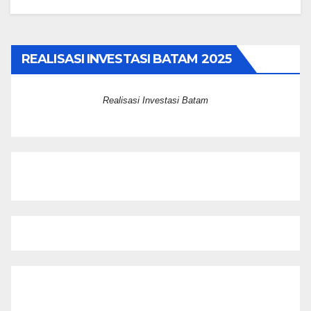
REALISASI INVESTASI BATAM 2025
Realisasi Investasi Batam