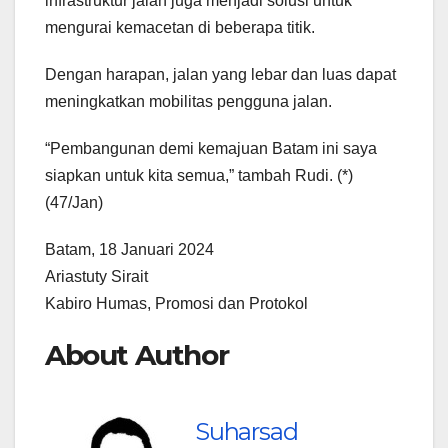
infrastruktur jalan juga menjadi solusi untuk
mengurai kemacetan di beberapa titik.
Dengan harapan, jalan yang lebar dan luas dapat
meningkatkan mobilitas pengguna jalan.
“Pembangunan demi kemajuan Batam ini saya
siapkan untuk kita semua,” tambah Rudi. (*)
(47/Jan)
Batam, 18 Januari 2024
Ariastuty Sirait
Kabiro Humas, Promosi dan Protokol
About Author
Suharsad