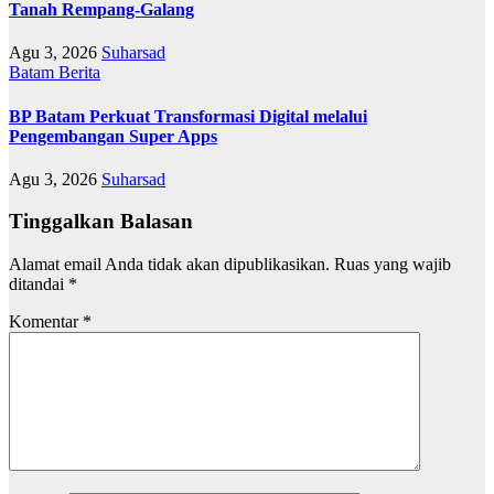
Tanah Rempang-Galang
Agu 3, 2026
Suharsad
Batam
Berita
BP Batam Perkuat Transformasi Digital melalui
Pengembangan Super Apps
Agu 3, 2026
Suharsad
Tinggalkan Balasan
Alamat email Anda tidak akan dipublikasikan.
Ruas yang wajib
ditandai
*
Komentar
*