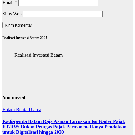
Email
*
Situs Web
Realisasi Investasi Batam 2025
Realisasi Investasi Batam
You missed
Batam
Berita Utama
Kadispenda Batam Raja Azman Luruskan Isu Kader Pajak
RT/RW: Bukan Petugas Pajak Permanen, Hanya Pendataan
untuk Digitalisasi hingga 2030