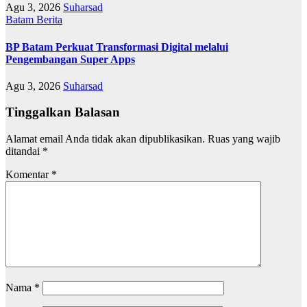
Agu 3, 2026
Suharsad
Batam
Berita
BP Batam Perkuat Transformasi Digital melalui
Pengembangan Super Apps
Agu 3, 2026
Suharsad
Tinggalkan Balasan
Alamat email Anda tidak akan dipublikasikan.
Ruas yang wajib
ditandai
*
Komentar
*
Nama
*