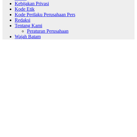
Kebijakan Privasi
Kode Etik
Kode Perilaku Perusahaan Pers
Redaksi
Tentang Kami
Peraturan Perusahaan
Wajah Batam