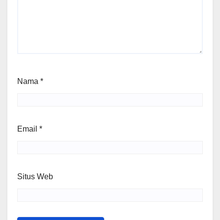
Nama
*
Email
*
Situs Web