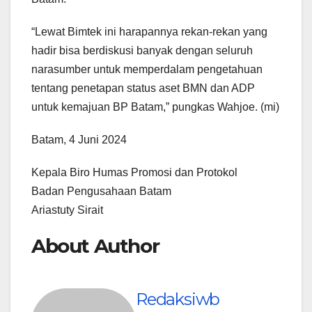
“Lewat Bimtek ini harapannya rekan-rekan yang
hadir bisa berdiskusi banyak dengan seluruh
narasumber untuk memperdalam pengetahuan
tentang penetapan status aset BMN dan ADP
untuk kemajuan BP Batam,” pungkas Wahjoe. (mi)
Batam, 4 Juni 2024
Kepala Biro Humas Promosi dan Protokol
Badan Pengusahaan Batam
Ariastuty Sirait
About Author
Redaksiwb