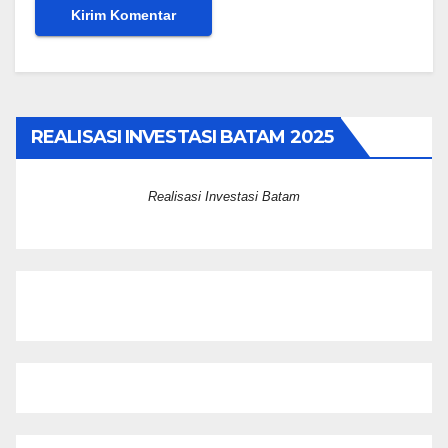
REALISASI INVESTASI BATAM 2025
Realisasi Investasi Batam