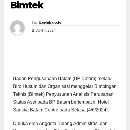
Bimtek
By
Redaksiwb
JUN 4, 2024
Badan Pengusahaan Batam (BP Batam) melalui
Biro Hukum dan Organisasi menggelar Bimbingan
Teknis (Bimtek) Penyusunan Analisis Perubahan
Status Aset pada BP Batam bertempat di Hotel
Santika Batam Centre pada Selasa (4/6/2024).
Dibuka oleh Anggota Bidang Administrasi dan