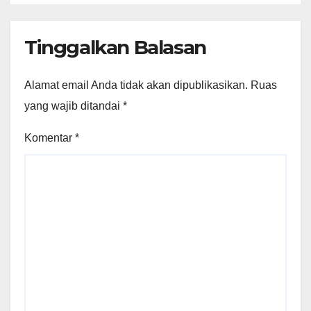
Tinggalkan Balasan
Alamat email Anda tidak akan dipublikasikan.
Ruas
yang wajib ditandai
*
Komentar
*