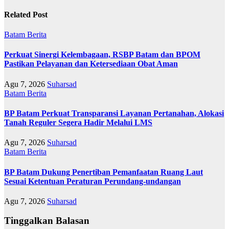
Related Post
Batam
Berita
Perkuat Sinergi Kelembagaan, RSBP Batam dan BPOM
Pastikan Pelayanan dan Ketersediaan Obat Aman
Agu 7, 2026
Suharsad
Batam
Berita
BP Batam Perkuat Transparansi Layanan Pertanahan, Alokasi
Tanah Reguler Segera Hadir Melalui LMS
Agu 7, 2026
Suharsad
Batam
Berita
BP Batam Dukung Penertiban Pemanfaatan Ruang Laut
Sesuai Ketentuan Peraturan Perundang-undangan
Agu 7, 2026
Suharsad
Tinggalkan Balasan