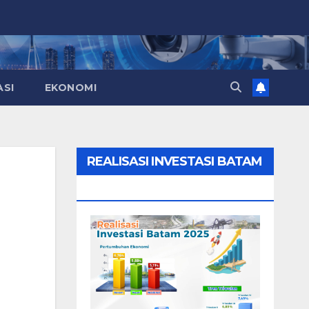
ASI
EKONOMI
REALISASI INVESTASI BATAM
2025