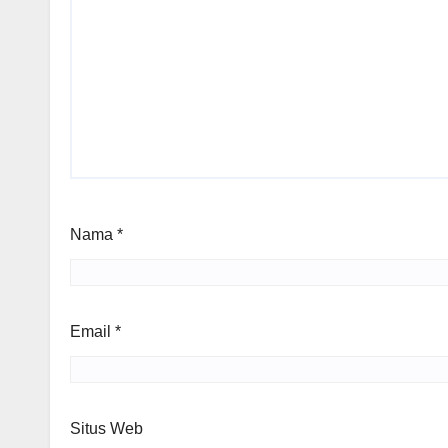
Nama
*
Email
*
Situs Web