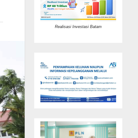
Realisasi Investasi Batam