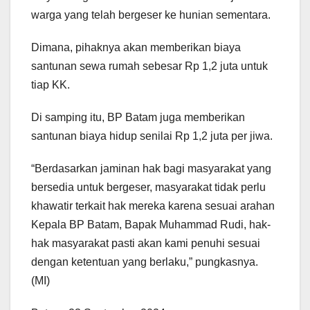
warga yang telah bergeser ke hunian sementara.
Dimana, pihaknya akan memberikan biaya
santunan sewa rumah sebesar Rp 1,2 juta untuk
tiap KK.
Di samping itu, BP Batam juga memberikan
santunan biaya hidup senilai Rp 1,2 juta per jiwa.
“Berdasarkan jaminan hak bagi masyarakat yang
bersedia untuk bergeser, masyarakat tidak perlu
khawatir terkait hak mereka karena sesuai arahan
Kepala BP Batam, Bapak Muhammad Rudi, hak-
hak masyarakat pasti akan kami penuhi sesuai
dengan ketentuan yang berlaku,” pungkasnya.
(MI)