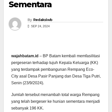
Sementara
By
Redaksiwb
SEP 24, 2024
wajahbatam.id
– BP Batam kembali memfasilitasi
pergeseran terhadap tujuh Kepala Keluarga (KK)
yang terdampak pembangunan Rempang Eco-
City asal Desa Pasir Panjang dan Desa Tiga Putri,
Senin (23/9/2024).
Jumlah tersebut menambah total warga Rempang
yang telah bergeser ke hunian sementara menjadi
sebanyak 196 KK.