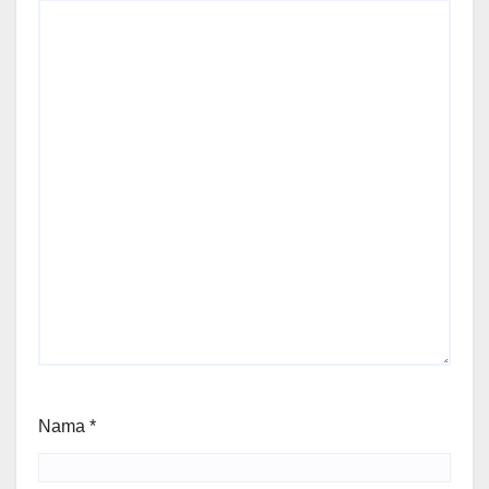
Nama
*