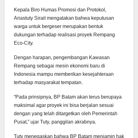
Kepala Biro Humas Promosi dan Protokol,
Ariastuty Sirait mengatakan bahwa keputusan
warga untuk bergeser merupakan bentuk
dukungan terhadap realisasi proyek Rempang
Eco-City.
Dengan harapan, pengembangan Kawasan
Rempang sebagai mesin ekonomi baru di
Indonesia mampu memberikan kesejahteraan
terhadap masyarakat tempatan.
“Pada prinsipnya, BP Batam akan terus berupaya
maksimal agar proyek ini bisa berjalan sesuai
dengan yang telah ditargetkan oleh Pemerintah
Pusat,” ujar Tuty, panggilan akrabnya.
Tuty menegaskan bahwa BP Batam menjamin hak