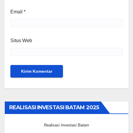
Email
*
Situs Web
REALISASI INVESTASI BATAM 2025
Realisasi Investasi Batam