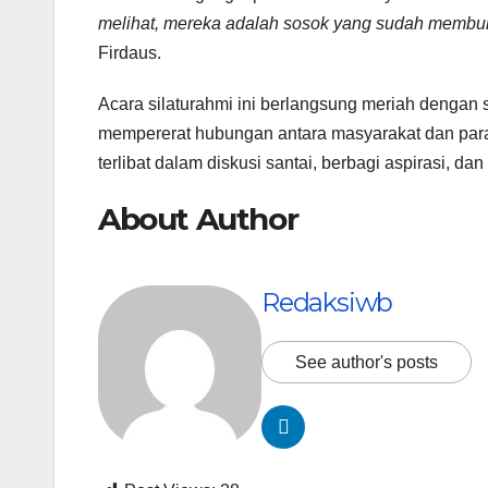
melihat, mereka adalah sosok yang sudah membuk
Firdaus.
Acara silaturahmi ini berlangsung meriah dengan
mempererat hubungan antara masyarakat dan para
terlibat dalam diskusi santai, berbagi aspirasi, d
About Author
Redaksiwb
See author's posts