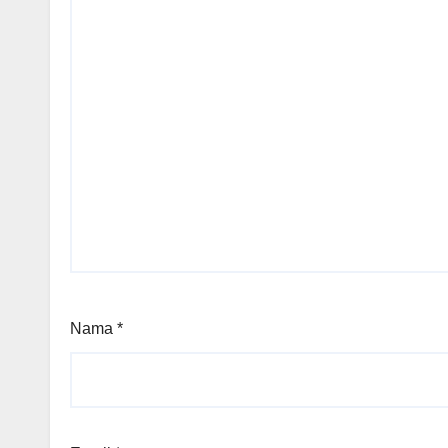
Nama
*